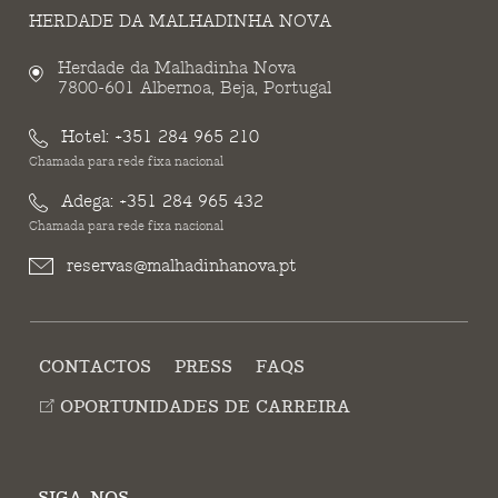
HERDADE DA MALHADINHA NOVA
Herdade da Malhadinha Nova
7800-601 Albernoa, Beja, Portugal
Hotel:
+351 284 965 210
Chamada para rede fixa nacional
Adega:
+351 284 965 432
Chamada para rede fixa nacional
reservas@malhadinhanova.pt
CONTACTOS
PRESS
FAQS
OPORTUNIDADES DE CARREIRA