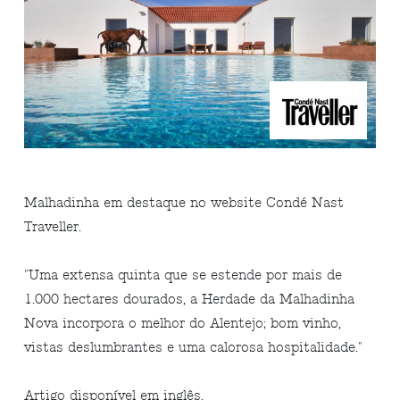
Malhadinha em destaque no website Condé Nast
Traveller.
"Uma extensa quinta que se estende por mais de
1.000 hectares dourados, a Herdade da Malhadinha
Nova incorpora o melhor do Alentejo; bom vinho,
vistas deslumbrantes e uma calorosa hospitalidade.
"
Artigo disponível em inglês.