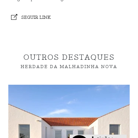
SEGUIR LINK
OUTROS DESTAQUES
HERDADE DA MALHADINHA NOVA