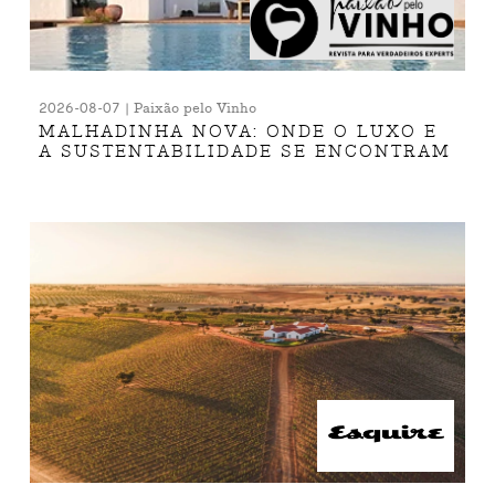
2026-08-07 | Paixão pelo Vinho
MALHADINHA NOVA: ONDE O LUXO E
A SUSTENTABILIDADE SE ENCONTRAM