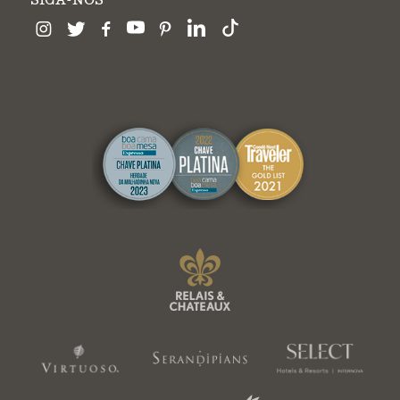
SIGA-NOS