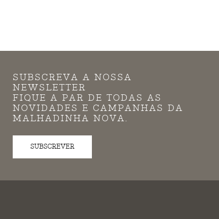
SUBSCREVA A NOSSA
NEWSLETTER
FIQUE A PAR DE TODAS AS
NOVIDADES E CAMPANHAS DA
MALHADINHA NOVA.
SUBSCREVER