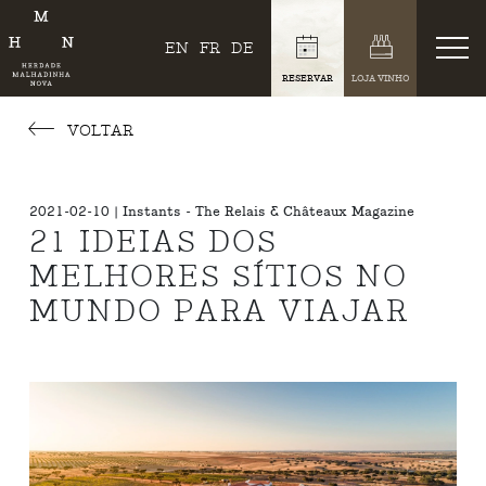
EN
FR
DE
RESERVAR
LOJA VINHO
VOLTAR
2021-02-10 | Instants - The Relais & Châteaux Magazine
21 IDEIAS DOS
MELHORES SÍTIOS NO
MUNDO PARA VIAJAR