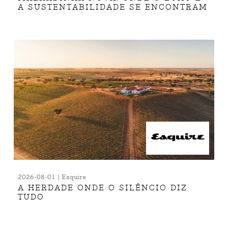
A SUSTENTABILIDADE SE ENCONTRAM
2026-08-01 | Esquire
A HERDADE ONDE O SILÊNCIO DIZ
TUDO