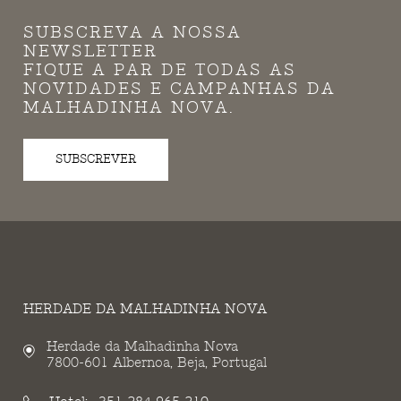
SUBSCREVA A NOSSA
NEWSLETTER
FIQUE A PAR DE TODAS AS
NOVIDADES E CAMPANHAS DA
MALHADINHA NOVA.
SUBSCREVER
HERDADE DA MALHADINHA NOVA
Herdade da Malhadinha Nova
7800-601 Albernoa, Beja, Portugal