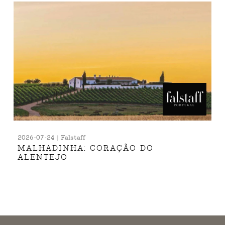
2026-07-24 | Falstaff
MALHADINHA: CORAÇÃO DO
ALENTEJO