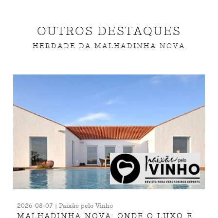
OUTROS DESTAQUES
HERDADE DA MALHADINHA NOVA
2026-08-07 | Paixão pelo Vinho
MALHADINHA NOVA: ONDE O LUXO E