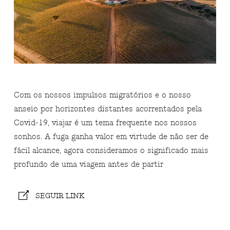
Com os nossos impulsos migratórios e o nosso
anseio por horizontes distantes acorrentados pela
Covid-19, viajar é um tema frequente nos nossos
sonhos. A fuga ganha valor em virtude de não ser de
fácil alcance, agora consideramos o significado mais
profundo de uma viagem antes de partir
SEGUIR LINK