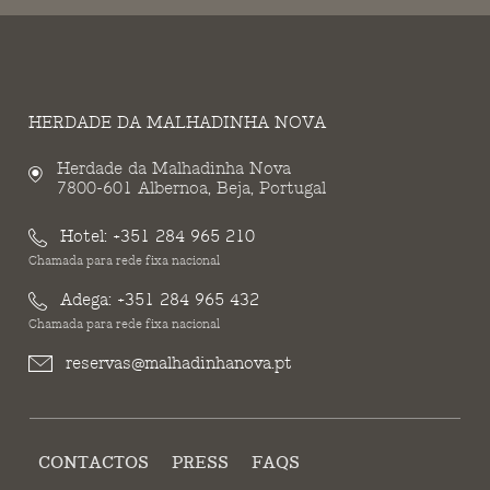
HERDADE DA MALHADINHA NOVA
Herdade da Malhadinha Nova
7800-601 Albernoa, Beja, Portugal
Hotel:
+351 284 965 210
Chamada para rede fixa nacional
Adega:
+351 284 965 432
Chamada para rede fixa nacional
reservas@malhadinhanova.pt
CONTACTOS
PRESS
FAQS