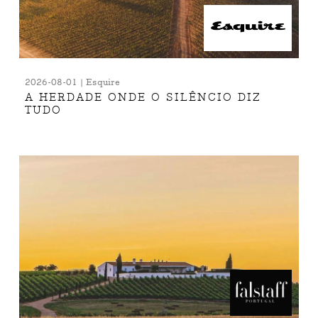
2026-08-01 | Esquire
A HERDADE ONDE O SILÊNCIO DIZ
TUDO