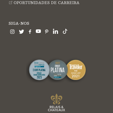
OPORTUNIDADES DE CARREIRA
SIGA-NOS