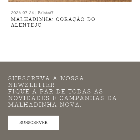
2026-07-24 | Falstaff
MALHADINHA: CORAÇÃO DO
ALENTEJO
SUBSCREVA A NOSSA
NEWSLETTER
FIQUE A PAR DE TODAS AS
NOVIDADES E CAMPANHAS DA
MALHADINHA NOVA.
SUBSCREVER