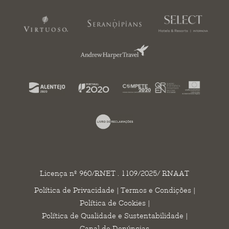
Licença nº 960/RNET . 1109/2025/ RNAAT
Política de Privacidade
|
Termos e Condições
|
Política de Cookies
|
Política de Qualidade e Sustentabilidade
|
Canal de Denúncias