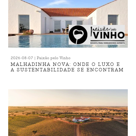
2026-08-07 | Paixão pelo Vinho
MALHADINHA NOVA: ONDE O LUXO E
A SUSTENTABILIDADE SE ENCONTRAM