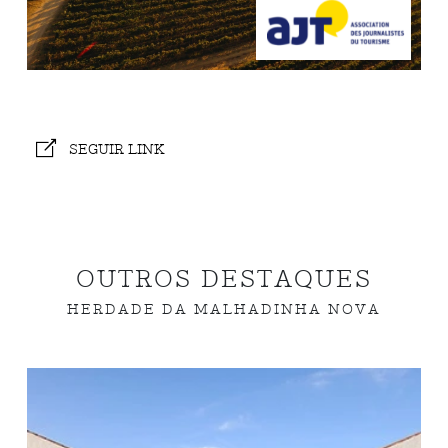
SEGUIR LINK
OUTROS DESTAQUES
HERDADE DA MALHADINHA NOVA