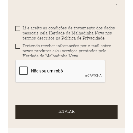
Li e aceito as condições de tratamento dos dados
pessoais pela Herdade da Malhadinha Nova nos
termos descritos na
Política de Privacidade
.
Pretendo receber informações por e-mail sobre
novos produtos e/ou serviços prestados pela
Herdade da Malhadinha Nova.
ENVIAR