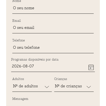
Nome
Email
Telefone
Programas disponíveis por data
Adultos
Crianças
Mensagem