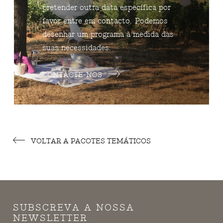
pretender outra data específica por
favor entre em contacto. Podemos
desenhar um programa à medida das
suas necessidades.
CONTACTE-NOS
VOLTAR A PACOTES TEMÁTICOS
SUBSCREVA A NOSSA
NEWSLETTER