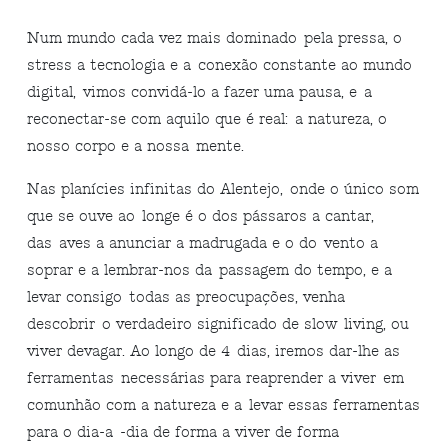
Num mundo cada vez mais dominado pela pressa, o
stress a tecnologia e a conexão constante ao mundo
digital, vimos convidá-lo a fazer uma pausa, e a
reconectar-se com aquilo que é real: a natureza, o
nosso corpo e a nossa mente.
Nas planícies infinitas do Alentejo, onde o único som
que se ouve ao longe é o dos pássaros a cantar,
das aves a anunciar a madrugada e o do vento a
soprar e a lembrar-nos da passagem do tempo, e a
levar consigo todas as preocupações, venha
descobrir o verdadeiro significado de slow living, ou
viver devagar. Ao longo de 4 dias, iremos dar-lhe as
ferramentas necessárias para reaprender a viver em
comunhão com a natureza e a levar essas ferramentas
para o dia-a -dia de forma a viver de forma