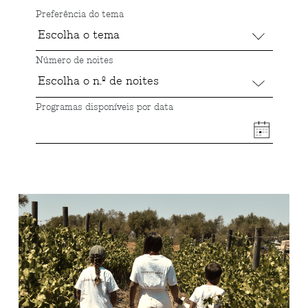
Preferência do tema
Número de noites
Programas disponíveis por data