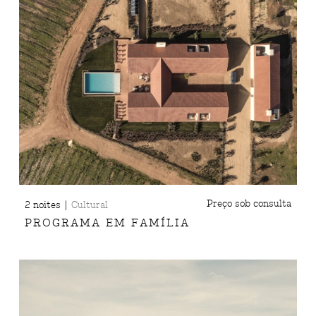
|
Preço sob consulta
2 noites
Cultural
PROGRAMA EM FAMÍLIA