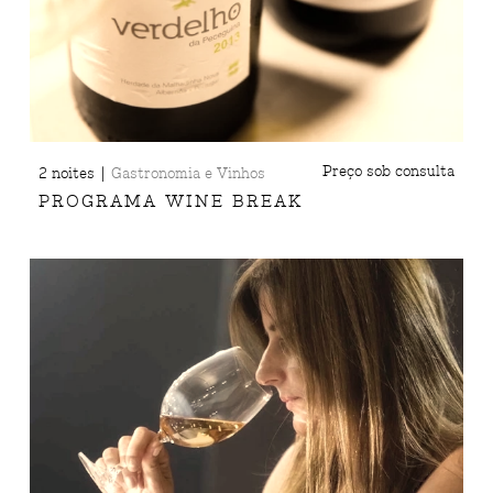
|
Preço sob consulta
2 noites
Gastronomia e Vinhos
PROGRAMA WINE BREAK