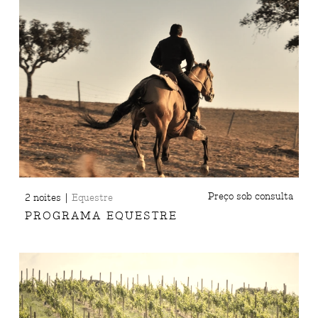
|
Preço sob consulta
2 noites
Equestre
PROGRAMA EQUESTRE