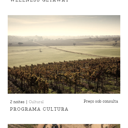
WELLNESS GETAWAY
|
Preço sob consulta
2 noites
Cultural
PROGRAMA CULTURA