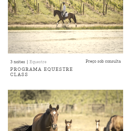
|
Preço sob consulta
3 noites
Equestre
PROGRAMA EQUESTRE
CLASS