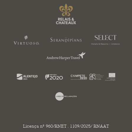
Licença nº 960/RNET . 1109/2025/ RNAAT