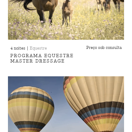
|
Preço sob consulta
4 noites
Equestre
PROGRAMA EQUESTRE
MASTER DRESSAGE