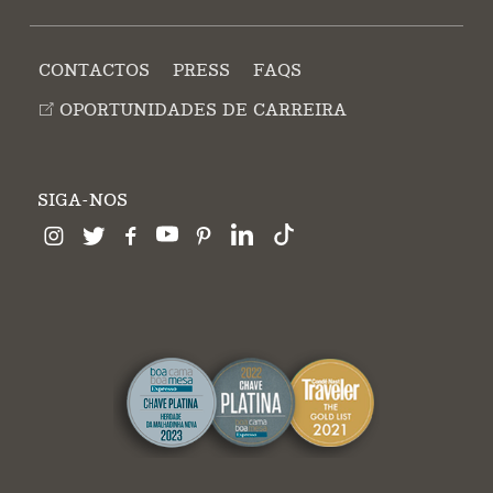
CONTACTOS
PRESS
FAQS
OPORTUNIDADES DE CARREIRA
SIGA-NOS