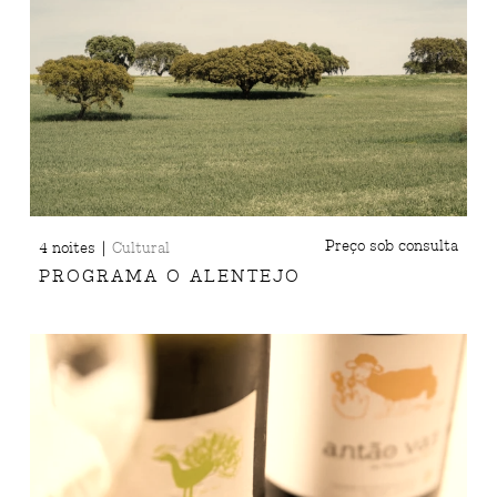
|
Preço sob consulta
4 noites
Cultural
PROGRAMA O ALENTEJO