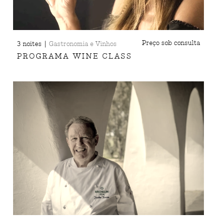
|
Preço sob consulta
3 noites
Gastronomia e Vinhos
PROGRAMA WINE CLASS