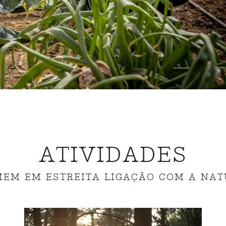
ATIVIDADES
EM EM ESTREITA LIGAÇÃO COM A NA