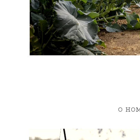
O HOM