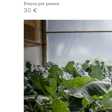
Preços por pessoa
30 €