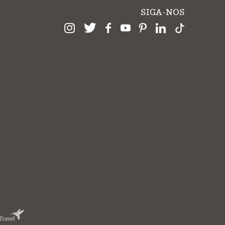
SIGA-NOS