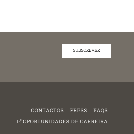
SUBSCREVER
CONTACTOS
PRESS
FAQS
OPORTUNIDADES DE CARREIRA