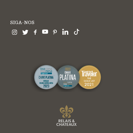
SIGA-NOS