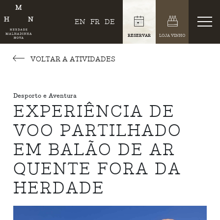
EN
FR
DE
RESERVAR
LOJA VINHO
VOLTAR A ATIVIDADES
Desporto e Aventura
EXPERIÊNCIA DE
VOO PARTILHADO
EM BALÃO DE AR
QUENTE FORA DA
HERDADE