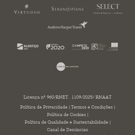
Licença nº 960/RNET . 1109/2025/ RNAAT
Política de Privacidade
|
Termos e Condições
|
Política de Cookies
|
Política de Qualidade e Sustentabilidade
|
Canal de Denúncias