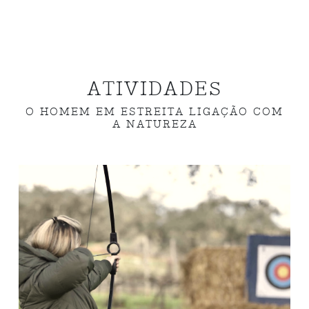
ATIVIDADES
O HOMEM EM ESTREITA LIGAÇÃO COM
A NATUREZA