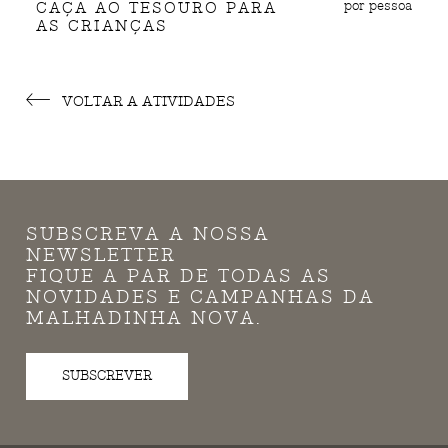
por pessoa
CAÇA AO TESOURO PARA
AS CRIANÇAS
VOLTAR A ATIVIDADES
SUBSCREVA A NOSSA
NEWSLETTER
FIQUE A PAR DE TODAS AS
NOVIDADES E CAMPANHAS DA
MALHADINHA NOVA.
SUBSCREVER