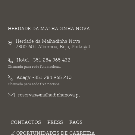
HERDADE DA MALHADINHA NOVA
Herdade da Malhadinha Nova
7800-601 Albernoa, Beja, Portugal
Hotel:
+351 284 965 432
Chamada para rede fixa nacional
Adega:
+351 284 965 210
Chamada para rede fixa nacional
reservas@malhadinhanova.pt
CONTACTOS
PRESS
FAQS
OPORTUNIDADES DE CARREIRA