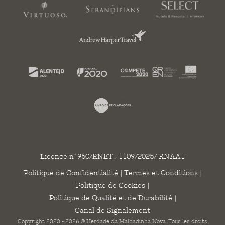
Licence n° 960/RNET . 1109/2025/ RNAAT
Politique de Confidentialité
|
Termes et Conditions
|
Politique de Cookies
|
Politique de Qualité et de Durabilité
|
Canal de Signalement
Copyright 2020 - 2026 © Herdade da Malhadinha Nova. Tous les droits