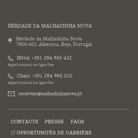
HERDADE DA MALHADINHA NOVA
Herdade da Malhadinha Nova
7800-601 Albernoa, Beja, Portugal
Hôtel:
+351 284 965 432
Appel national sur ligne fixe
Chais:
+351 284 965 210
Appel national sur ligne fixe
reservas@malhadinhanova.pt
CONTACTS
PRESSE
FAQS
OPPORTUNITÉS DE CARRIÈRE