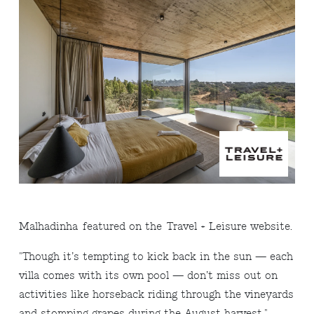
Malhadinha
featured on the
Travel + Leisure website.
"Though it’s tempting to kick back in the sun — each
villa comes with its own pool — don’t miss out on
activities like horseback riding through the vineyards
and stomping grapes during the August harvest.
"