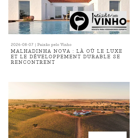
2026-08-07 | Paixão pelo Vinho
MALHADINHA NOVA : LÀ OÙ LE LUXE
ET LE DÉVELOPPEMENT DURABLE SE
RENCONTRENT