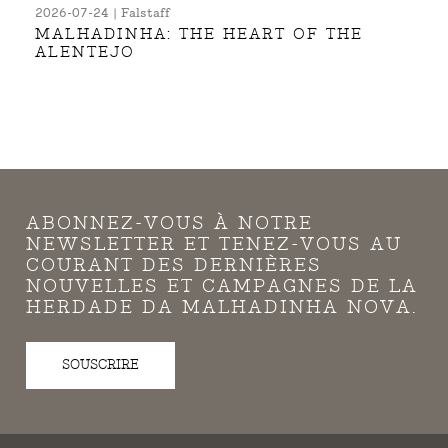
2026-07-24 | Falstaff
MALHADINHA: THE HEART OF THE
ALENTEJO
ABONNEZ-VOUS À NOTRE
NEWSLETTER ET TENEZ-VOUS AU
COURANT DES DERNIÈRES
NOUVELLES ET CAMPAGNES DE LA
HERDADE DA MALHADINHA NOVA.
SOUSCRIRE