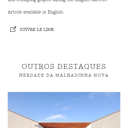
Arti
cle available in English
.
SUIVRE LE LINK
OUTROS DESTAQUES
HERDADE DA MALHADINHA NOVA