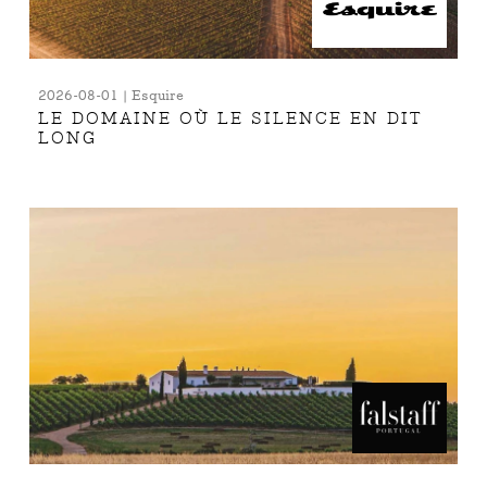
2026-08-01 | Esquire
LE DOMAINE OÙ LE SILENCE EN DIT
LONG