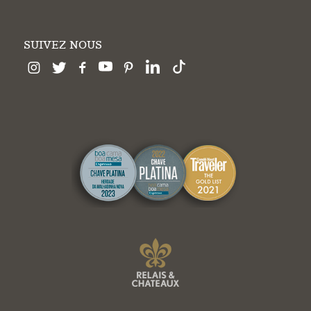
SUIVEZ NOUS