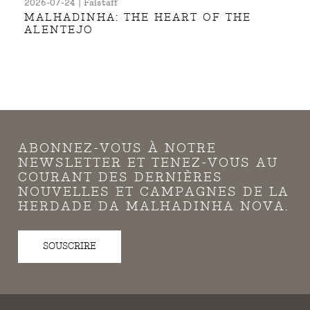
2026-07-24 | Falstaff
MALHADINHA: THE HEART OF THE
ALENTEJO
ABONNEZ-VOUS À NOTRE
NEWSLETTER ET TENEZ-VOUS AU
COURANT DES DERNIÈRES
NOUVELLES ET CAMPAGNES DE LA
HERDADE DA MALHADINHA NOVA.
SOUSCRIRE