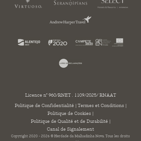
Licence n° 960/RNET . 1109/2025/ RNAAT
Politique de Confidentialité
|
Termes et Conditions
|
Politique de Cookies
|
Politique de Qualité et de Durabilité
|
Canal de Signalement
Copyright 2020 - 2026 © Herdade da Malhadinha Nova. Tous les droits