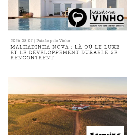
2026-08-07 | Paixão pelo Vinho
MALHADINHA NOVA : LÀ OÙ LE LUXE
ET LE DÉVELOPPEMENT DURABLE SE
RENCONTRENT