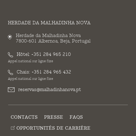
HERDADE DA MALHADINHA NOVA
Herdade da Malhadinha Nova
7800-601 Albernoa, Beja, Portugal
Hôtel:
+351 284 965 210
Appel national sur ligne fixe
Chais:
+351 284 965 432
Appel national sur ligne fixe
reservas@malhadinhanova.pt
CONTACTS
PRESSE
FAQS
OPPORTUNITÉS DE CARRIÈRE