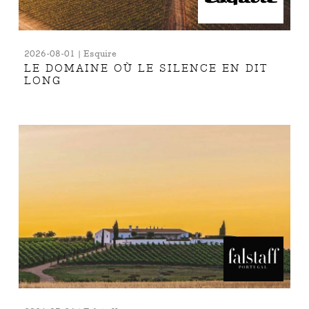
2026-08-01 | Esquire
LE DOMAINE OÙ LE SILENCE EN DIT
LONG