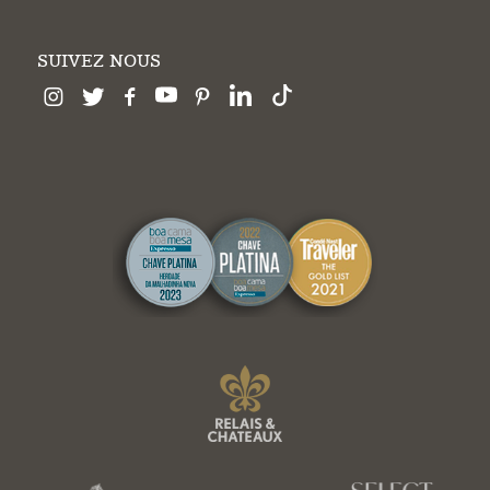
SUIVEZ NOUS