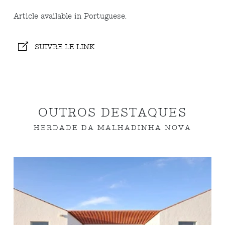
Article available in Portuguese.
SUIVRE LE LINK
OUTROS DESTAQUES
HERDADE DA MALHADINHA NOVA