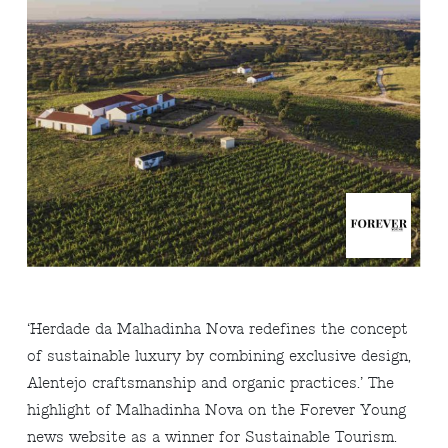
‘Herdade da Malhadinha Nova redefines the concept
of sustainable luxury by combining exclusive design,
Alentejo craftsmanship and organic practices.’ The
highlight of Malhadinha Nova on the Forever Young
news website as a winner for Sustainable Tourism.