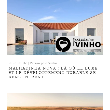
2026-08-07 | Paixão pelo Vinho
MALHADINHA NOVA : LÀ OÙ LE LUXE
ET LE DÉVELOPPEMENT DURABLE SE
RENCONTRENT