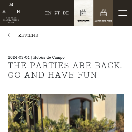
EN
PT
DE
RÉSERVE
ACHETER VIN
REVIENS
2024-03-04 | Hotéis de Campo
THE PARTIES ARE BACK.
GO AND HAVE FUN