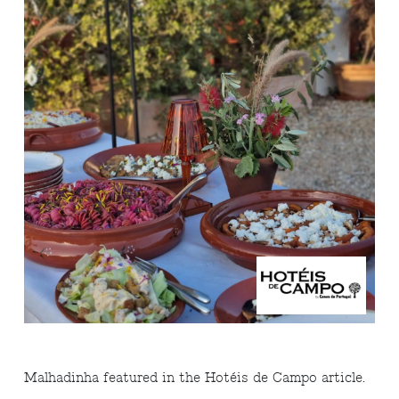
Malhadinha featured in the Hotéis de Campo article.