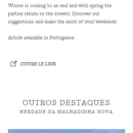
Winter is coming to an end and with spring the
parties return to the streets. Discover our
suggestions and make the most of your weekends.
Article available in Portuguese.
SUIVRE LE LINK
OUTROS DESTAQUES
HERDADE DA MALHADINHA NOVA