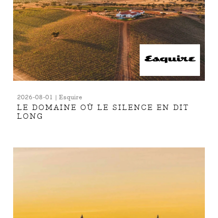
2026-08-01 | Esquire
LE DOMAINE OÙ LE SILENCE EN DIT
LONG