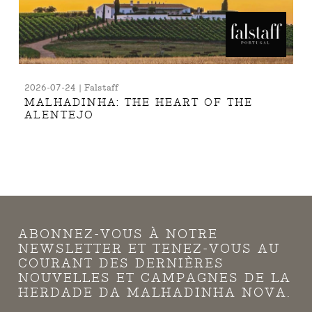
2026-07-24 | Falstaff
MALHADINHA: THE HEART OF THE
ALENTEJO
ABONNEZ-VOUS À NOTRE
NEWSLETTER ET TENEZ-VOUS AU
COURANT DES DERNIÈRES
NOUVELLES ET CAMPAGNES DE LA
HERDADE DA MALHADINHA NOVA.