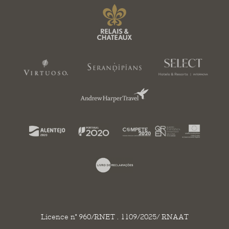
Licence n° 960/RNET . 1109/2025/ RNAAT