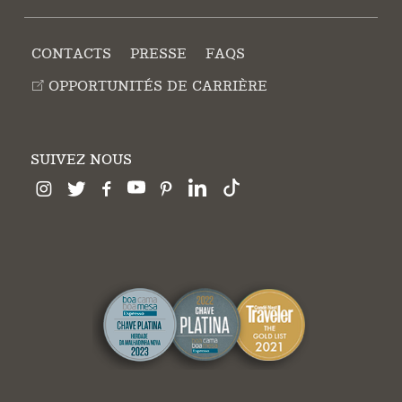
CONTACTS
PRESSE
FAQS
OPPORTUNITÉS DE CARRIÈRE
SUIVEZ NOUS