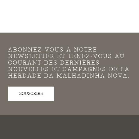
ABONNEZ-VOUS À NOTRE
NEWSLETTER ET TENEZ-VOUS AU
COURANT DES DERNIÈRES
NOUVELLES ET CAMPAGNES DE LA
HERDADE DA MALHADINHA NOVA.
SOUSCRIRE