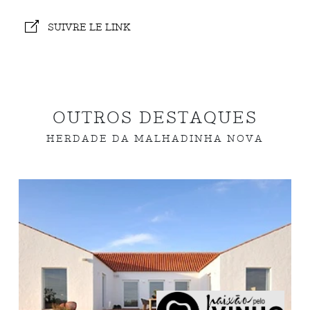
SUIVRE LE LINK
OUTROS DESTAQUES
HERDADE DA MALHADINHA NOVA