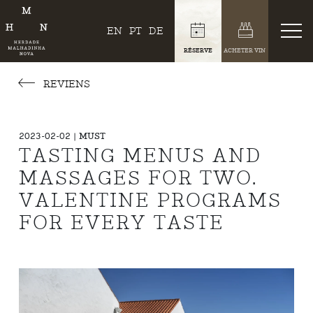
EN
PT
DE
RÉSERVE
ACHETER VIN
REVIENS
2023-02-02 | MUST
TASTING MENUS AND
MASSAGES FOR TWO.
VALENTINE PROGRAMS
FOR EVERY TASTE