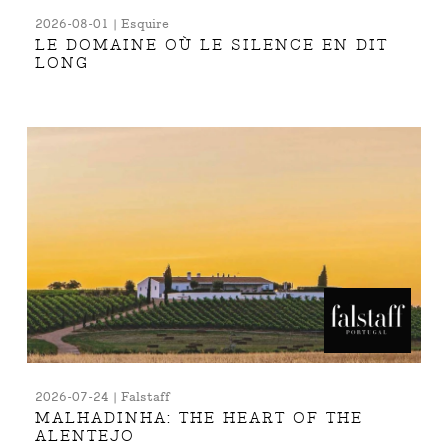
2026-08-01 | Esquire
LE DOMAINE OÙ LE SILENCE EN DIT
LONG
2026-07-24 | Falstaff
MALHADINHA: THE HEART OF THE
ALENTEJO