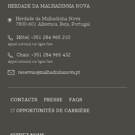
HERDADE DA MALHADINHA NOVA
Herdade da Malhadinha Nova
7800-601 Albernoa, Beja, Portugal
Hôtel:
+351 284 965 210
Appel national sur ligne fixe
Chais:
+351 284 965 432
Appel national sur ligne fixe
reservas@malhadinhanova.pt
CONTACTS
PRESSE
FAQS
OPPORTUNITÉS DE CARRIÈRE