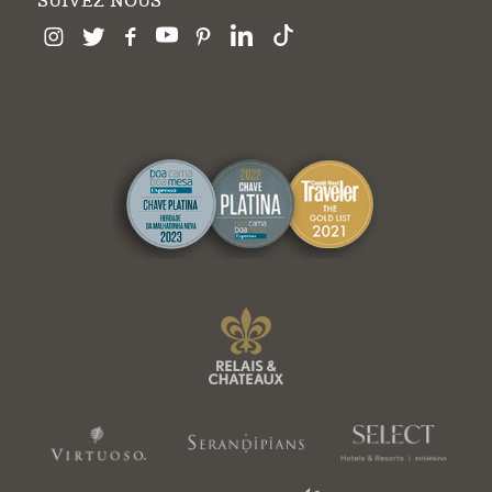
SUIVEZ NOUS