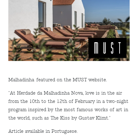
Malhadinha
featured on the MUST website.
"
At Herdade da Malhadinha Nova, love is in the air
from the 10th to the 12th of February in a two-night
program inspired by the most famous works of art in
the world, such as The Kiss by Gustav Klimt.
"
Arti
cle available in Portuguese.