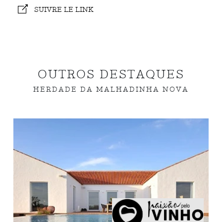
SUIVRE LE LINK
OUTROS DESTAQUES
HERDADE DA MALHADINHA NOVA