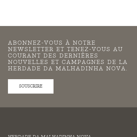
ABONNEZ-VOUS À NOTRE
NEWSLETTER ET TENEZ-VOUS AU
COURANT DES DERNIÈRES
NOUVELLES ET CAMPAGNES DE LA
HERDADE DA MALHADINHA NOVA.
SOUSCRIRE