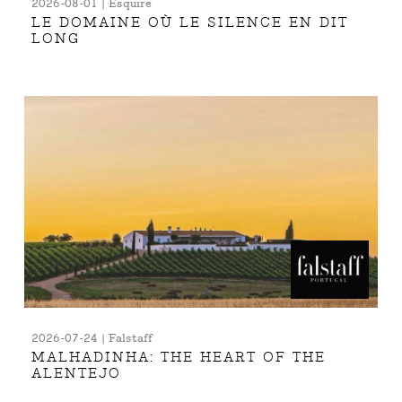
2026-08-01 | Esquire
LE DOMAINE OÙ LE SILENCE EN DIT
LONG
2026-07-24 | Falstaff
MALHADINHA: THE HEART OF THE
ALENTEJO