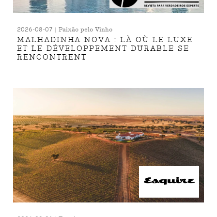
2026-08-07 | Paixão pelo Vinho
MALHADINHA NOVA : LÀ OÙ LE LUXE
ET LE DÉVELOPPEMENT DURABLE SE
RENCONTRENT