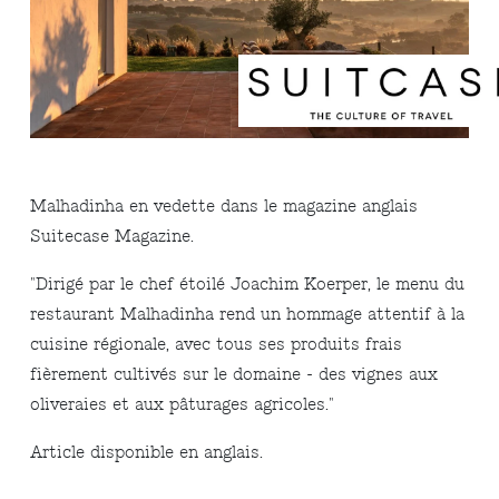
Malhadinha en vedette dans le magazine anglais
Suitecase Magazine.
"Dirigé par le chef étoilé Joachim Koerper, le menu du
restaurant Malhadinha rend un hommage attentif à la
cuisine régionale, avec tous ses produits frais
fièrement cultivés sur le domaine - des vignes aux
oliveraies et aux pâturages agricoles."
Article disponible en anglais.