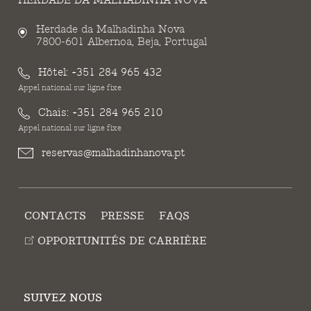
HERDADE DA MALHADINHA NOVA
Herdade da Malhadinha Nova
7800-601 Albernoa, Beja, Portugal
Hôtel:
+351 284 965 432
Appel national sur ligne fixe
Chais:
+351 284 965 210
Appel national sur ligne fixe
reservas@malhadinhanova.pt
CONTACTS
PRESSE
FAQS
OPPORTUNITÉS DE CARRIÈRE
SUIVEZ NOUS