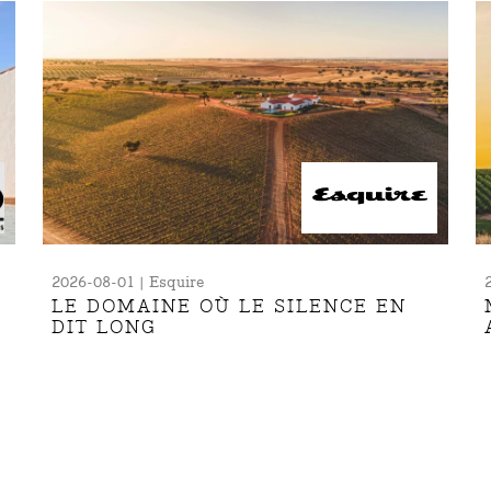
2026-08-01 | Esquire
LE DOMAINE OÙ LE SILENCE EN
DIT LONG