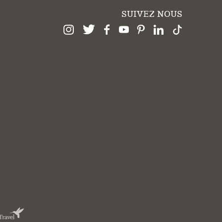
SUIVEZ NOUS