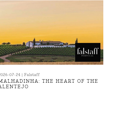
2026-07-24 | Falstaff
MALHADINHA: THE HEART OF THE
ALENTEJO