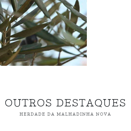
OUTROS DESTAQUES
HERDADE DA MALHADINHA NOVA