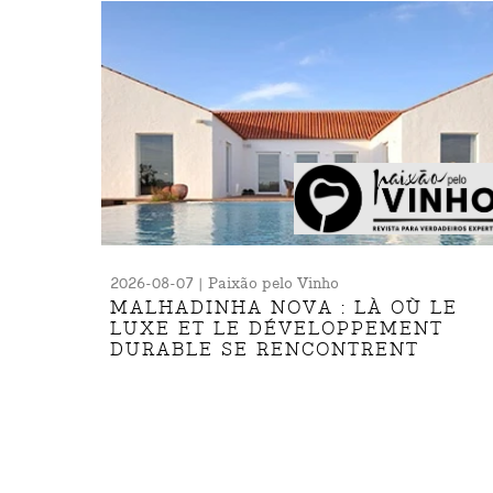
2026-08-07 | Paixão pelo Vinho
MALHADINHA NOVA : LÀ OÙ LE
LUXE ET LE DÉVELOPPEMENT
DURABLE SE RENCONTRENT