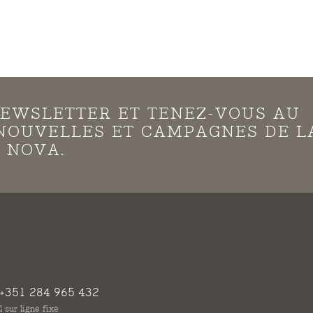
EWSLETTER ET TENEZ-VOUS AU
NOUVELLES ET CAMPAGNES DE L
 NOVA.
+351 284 965 432
 sur ligne fixe