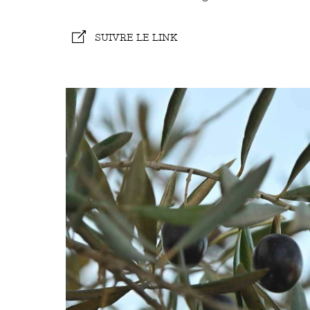
SUIVRE LE LINK