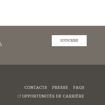
SOUSCRIRE
A
CONTACTS
PRESSE
FAQS
OPPORTUNITÉS DE CARRIÈRE