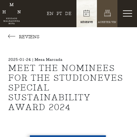
EN
PT
DE
RÉSERVE
ACHETER VIN
REVIENS
2025-01-24 | Mesa Marcada
MEET THE NOMINEES
FOR THE STUDIONEVES
SPECIAL
SUSTAINABILITY
AWARD 2024