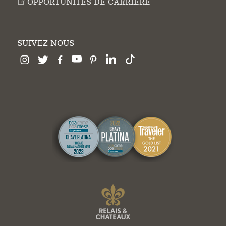
OPPORTUNITÉS DE CARRIÈRE
SUIVEZ NOUS