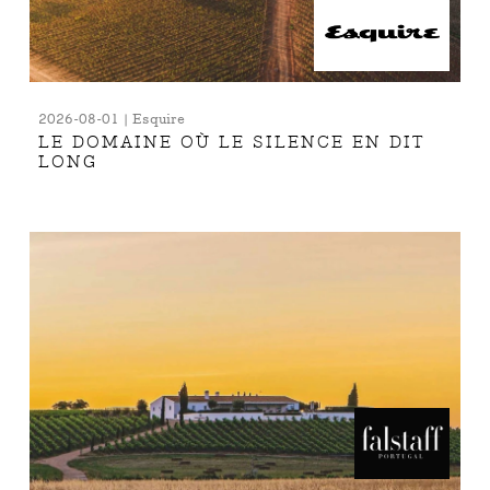
2026-08-01 | Esquire
LE DOMAINE OÙ LE SILENCE EN DIT
LONG