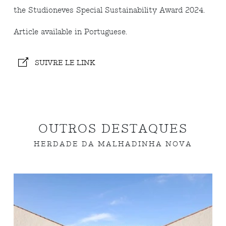
the Studioneves Special Sustainability Award 2024.
Article available in Portuguese.
SUIVRE LE LINK
OUTROS DESTAQUES
HERDADE DA MALHADINHA NOVA