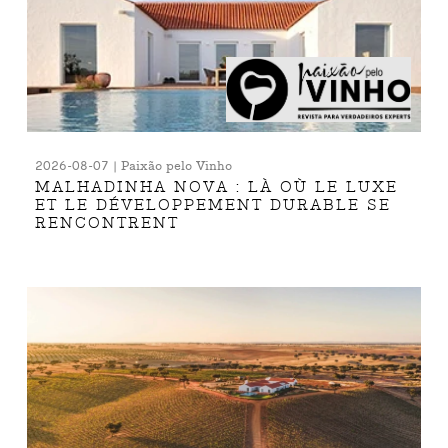
2026-08-07 | Paixão pelo Vinho
MALHADINHA NOVA : LÀ OÙ LE LUXE
ET LE DÉVELOPPEMENT DURABLE SE
RENCONTRENT