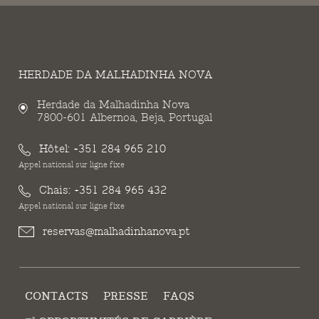
HERDADE DA MALHADINHA NOVA
Herdade da Malhadinha Nova
7800-601 Albernoa, Beja, Portugal
Hôtel:
+351 284 965 210
Appel national sur ligne fixe
Chais:
+351 284 965 432
Appel national sur ligne fixe
reservas@malhadinhanova.pt
CONTACTS
PRESSE
FAQS