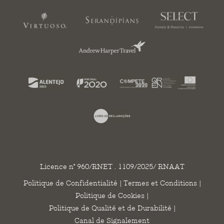
Licence n° 960/RNET . 1109/2025/ RNAAT
Politique de Confidentialité
|
Termes et Conditions
|
Politique de Cookies
|
Politique de Qualité et de Durabilité
|
Canal de Signalement