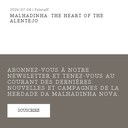
2026-07-24 | Falstaff
MALHADINHA: THE HEART OF THE
ALENTEJO
ABONNEZ-VOUS À NOTRE
NEWSLETTER ET TENEZ-VOUS AU
COURANT DES DERNIÈRES
NOUVELLES ET CAMPAGNES DE LA
HERDADE DA MALHADINHA NOVA.
SOUSCRIRE