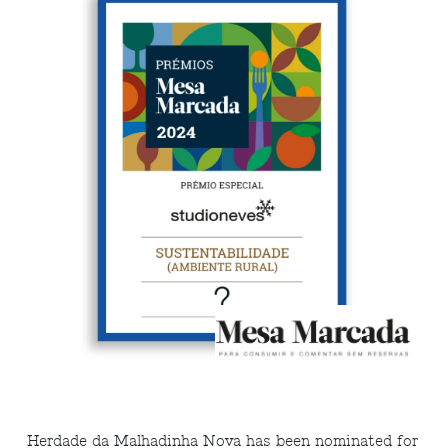
Herdade da Malhadinha Nova has been nominated for