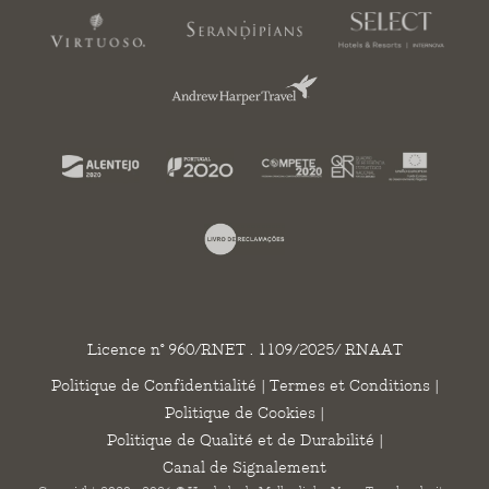
Licence n° 960/RNET . 1109/2025/ RNAAT
Politique de Confidentialité
|
Termes et Conditions
|
Politique de Cookies
|
Politique de Qualité et de Durabilité
|
Canal de Signalement