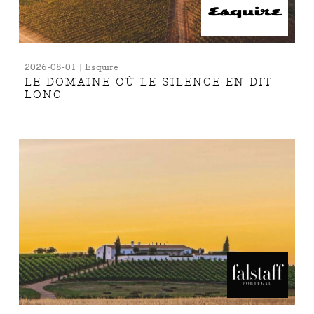
2026-08-01 | Esquire
LE DOMAINE OÙ LE SILENCE EN DIT
LONG