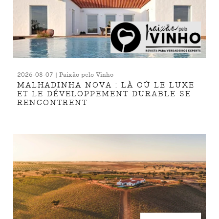
2026-08-07 | Paixão pelo Vinho
MALHADINHA NOVA : LÀ OÙ LE LUXE
ET LE DÉVELOPPEMENT DURABLE SE
RENCONTRENT