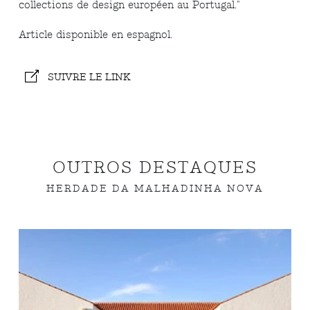
collections de design européen au Portugal."
Article disponible en espagnol.
SUIVRE LE LINK
OUTROS DESTAQUES
HERDADE DA MALHADINHA NOVA