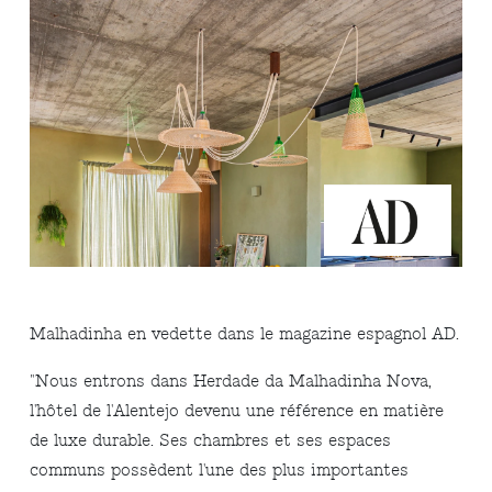
Malhadinha en vedette dans le magazine espagnol AD.
"Nous entrons dans Herdade da Malhadinha Nova,
l'hôtel de l'Alentejo devenu une référence en matière
de luxe durable. Ses chambres et ses espaces
communs possèdent l'une des plus importantes