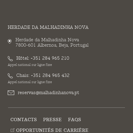
HERDADE DA MALHADINHA NOVA
Herdade da Malhadinha Nova
7800-601 Albernoa, Beja, Portugal
Hôtel:
+351 284 965 210
Appel national sur ligne fixe
Chais:
+351 284 965 432
Appel national sur ligne fixe
reservas@malhadinhanova.pt
CONTACTS
PRESSE
FAQS
OPPORTUNITÉS DE CARRIÈRE