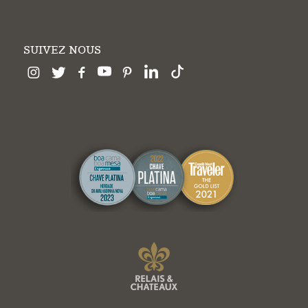
SUIVEZ NOUS