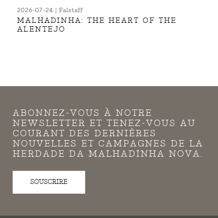
2026-07-24 | Falstaff
MALHADINHA: THE HEART OF THE
ALENTEJO
ABONNEZ-VOUS À NOTRE
NEWSLETTER ET TENEZ-VOUS AU
COURANT DES DERNIÈRES
NOUVELLES ET CAMPAGNES DE LA
HERDADE DA MALHADINHA NOVA.
SOUSCRIRE