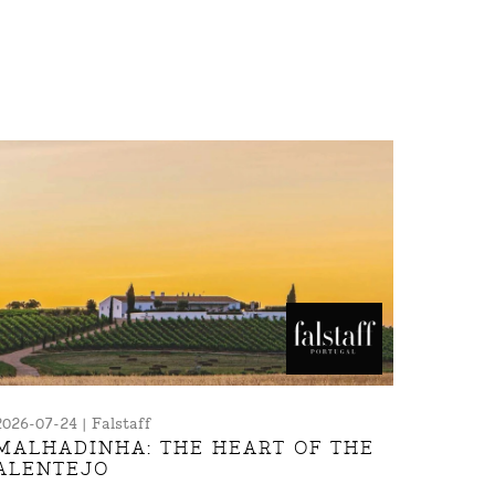
2026-07-24 | Falstaff
MALHADINHA: THE HEART OF THE
ALENTEJO