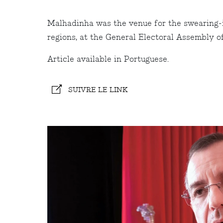
Malhadinha was the venue for the swearing-
regions, at the General Electoral Assembly 
Article available in Portuguese.
SUIVRE LE LINK