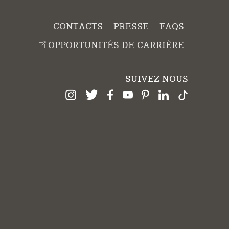
CONTACTS
PRESSE
FAQS
OPPORTUNITÉS DE CARRIÈRE
SUIVEZ NOUS