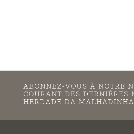
ABONNEZ-VOUS À NOTRE N
COURANT DES DERNIÈRES 
HERDADE DA MALHADINHA