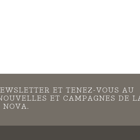
EWSLETTER ET TENEZ-VOUS AU
NOUVELLES ET CAMPAGNES DE L
 NOVA.