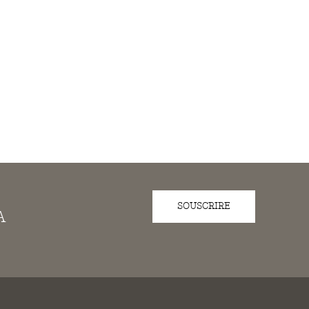
SOUSCRIRE
A