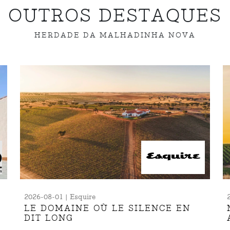
OUTROS DESTAQUES
HERDADE DA MALHADINHA NOVA
2026-08-01 | Esquire
LE DOMAINE OÙ LE SILENCE EN
DIT LONG