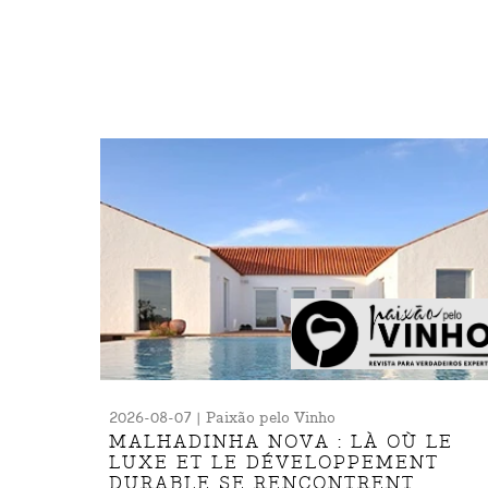
2026-08-07 | Paixão pelo Vinho
MALHADINHA NOVA : LÀ OÙ LE
LUXE ET LE DÉVELOPPEMENT
DURABLE SE RENCONTRENT