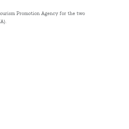
Tourism Promotion Agency for the two
A).