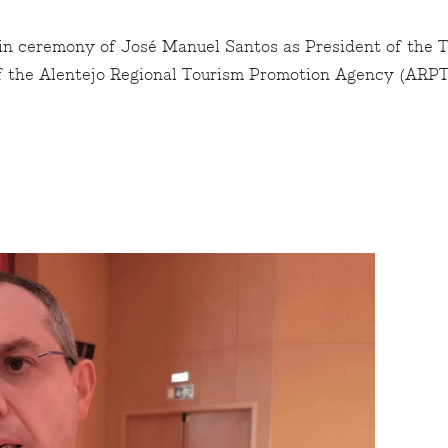
in ceremony of José Manuel Santos as President of the 
of the Alentejo Regional Tourism Promotion Agency (ARPT