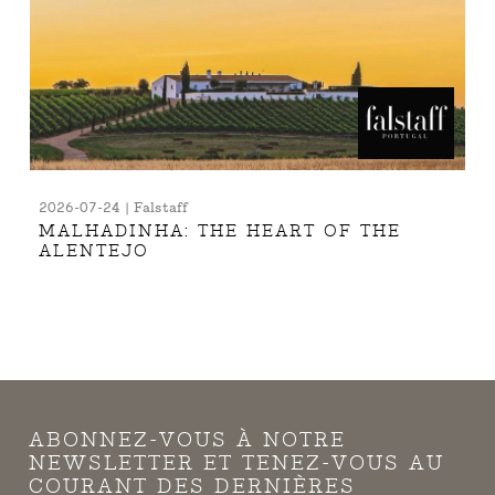
2026-07-24 | Falstaff
MALHADINHA: THE HEART OF THE
ALENTEJO
ABONNEZ-VOUS À NOTRE
NEWSLETTER ET TENEZ-VOUS AU
COURANT DES DERNIÈRES