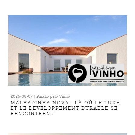
2026-08-07 | Paixão pelo Vinho
MALHADINHA NOVA : LÀ OÙ LE LUXE
ET LE DÉVELOPPEMENT DURABLE SE
RENCONTRENT