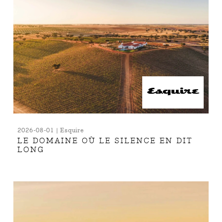
2026-08-01 | Esquire
LE DOMAINE OÙ LE SILENCE EN DIT
LONG