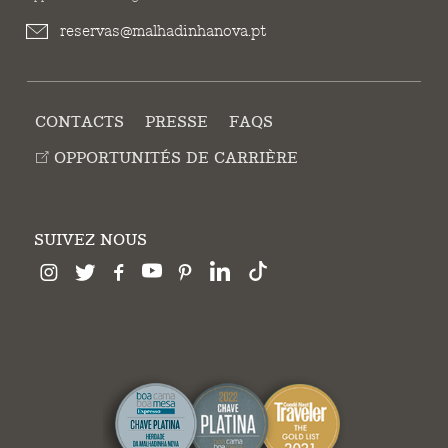
reservas@malhadinhanova.pt
CONTACTS
PRESSE
FAQS
OPPORTUNITÉS DE CARRIÈRE
SUIVEZ NOUS