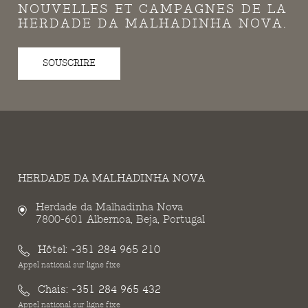
NOUVELLES ET CAMPAGNES DE LA
HERDADE DA MALHADINHA NOVA.
SOUSCRIRE
HERDADE DA MALHADINHA NOVA
Herdade da Malhadinha Nova
7800-601 Albernoa, Beja, Portugal
Hôtel:
+351 284 965 210
Appel national sur ligne fixe
Chais:
+351 284 965 432
Appel national sur ligne fixe