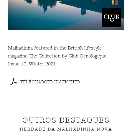
Malhadinha featured in the British lifestyle
magazine
The Collection by Club Oenologique.
Issue 10: Winter 2021
TÉLÉCHARGER UN FICHIER
OUTROS DESTAQUES
HERDADE DA MALHADINHA NOVA