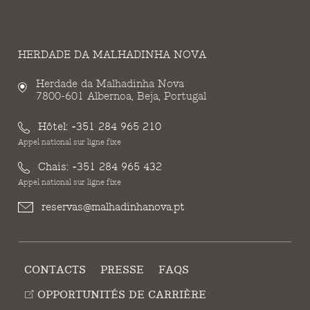
HERDADE DA MALHADINHA NOVA
Herdade da Malhadinha Nova
7800-601 Albernoa, Beja, Portugal
Hôtel:
+351 284 965 210
Appel national sur ligne fixe
Chais:
+351 284 965 432
Appel national sur ligne fixe
reservas@malhadinhanova.pt
CONTACTS
PRESSE
FAQS
OPPORTUNITÉS DE CARRIÈRE