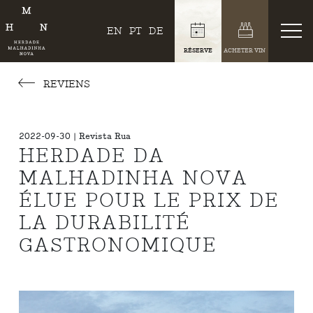
EN
PT
DE
RÉSERVE
ACHETER VIN
REVIENS
2022-09-30 | Revista Rua
HERDADE DA
MALHADINHA NOVA
ÉLUE POUR LE PRIX DE
LA DURABILITÉ
GASTRONOMIQUE