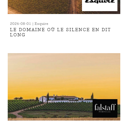
2026-08-01 | Esquire
LE DOMAINE OÙ LE SILENCE EN DIT
LONG