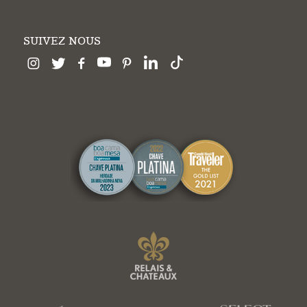
SUIVEZ NOUS