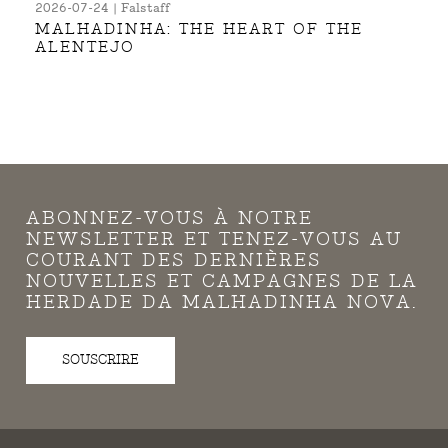
2026-07-24 | Falstaff
MALHADINHA: THE HEART OF THE
ALENTEJO
ABONNEZ-VOUS À NOTRE
NEWSLETTER ET TENEZ-VOUS AU
COURANT DES DERNIÈRES
NOUVELLES ET CAMPAGNES DE LA
HERDADE DA MALHADINHA NOVA.
SOUSCRIRE