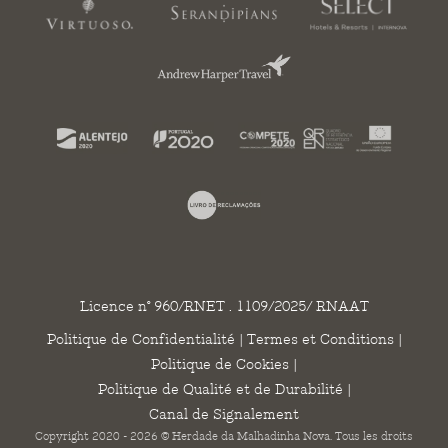
Licence n° 960/RNET . 1109/2025/ RNAAT
Politique de Confidentialité
|
Termes et Conditions
|
Politique de Cookies
|
Politique de Qualité et de Durabilité
|
Canal de Signalement
Copyright 2020 - 2026 © Herdade da Malhadinha Nova. Tous les droits