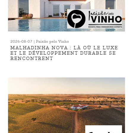
2026-08-07 | Paixão pelo Vinho
MALHADINHA NOVA : LÀ OÙ LE LUXE
ET LE DÉVELOPPEMENT DURABLE SE
RENCONTRENT