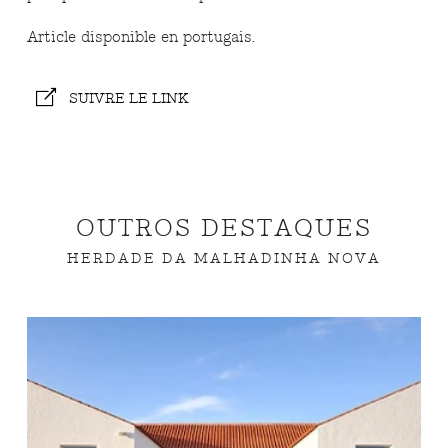
Article disponible en portugais.
SUIVRE LE LINK
OUTROS DESTAQUES
HERDADE DA MALHADINHA NOVA