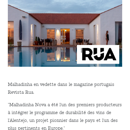
Malhadinha en vedette dans le magazine portugais
Revista Rua.
"Malhadinha Nova a été l'un des premiers producteurs
à intégrer le programme de durabilité des vins de
l'Alentejo, un projet pionnier dans le pays et l'un des
plus pertinents en Europe."