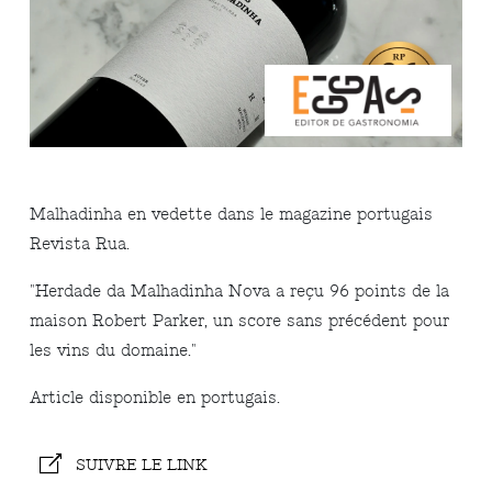
Malhadinha en vedette dans le magazine portugais
Revista Rua.
"Herdade da Malhadinha Nova a reçu 96 points de la
maison Robert Parker, un score sans précédent pour
les vins du domaine."
Article disponible en portugais.
SUIVRE LE LINK