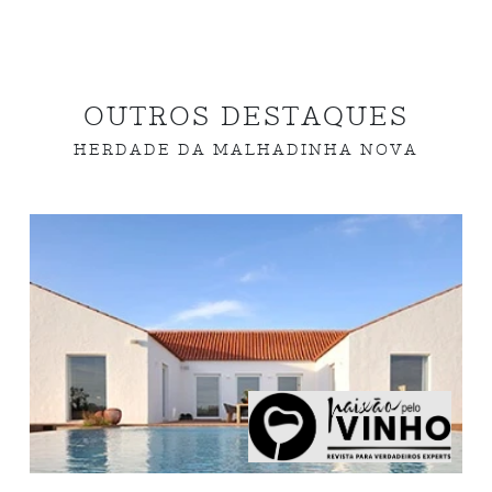
OUTROS DESTAQUES
HERDADE DA MALHADINHA NOVA