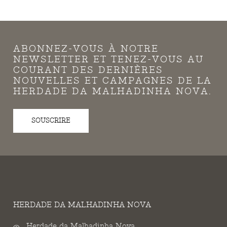
ABONNEZ-VOUS À NOTRE
NEWSLETTER ET TENEZ-VOUS AU
COURANT DES DERNIÈRES
NOUVELLES ET CAMPAGNES DE LA
HERDADE DA MALHADINHA NOVA.
SOUSCRIRE
HERDADE DA MALHADINHA NOVA
Herdade da Malhadinha Nova