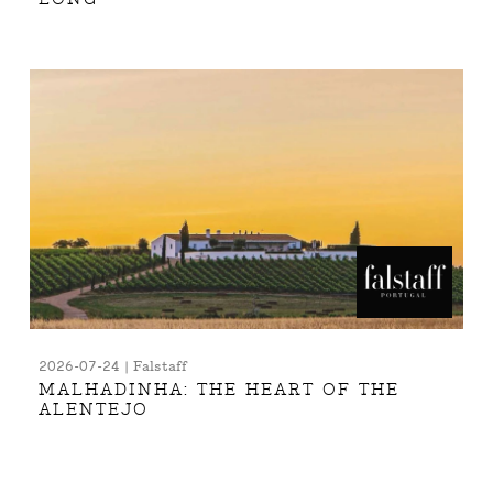
2026-07-24 | Falstaff
MALHADINHA: THE HEART OF THE
ALENTEJO