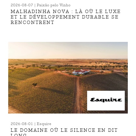
2026-08-07 | Paixão pelo Vinho
MALHADINHA NOVA : LÀ OÙ LE LUXE
ET LE DÉVELOPPEMENT DURABLE SE
RENCONTRENT
2026-08-01 | Esquire
LE DOMAINE OÙ LE SILENCE EN DIT
LONG