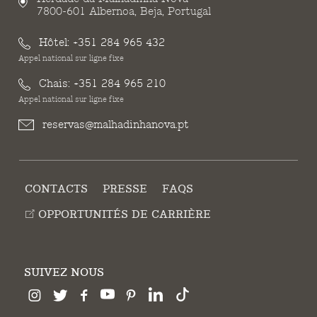
7800-601 Albernoa, Beja, Portugal
Hôtel:
+351 284 965 432
Appel national sur ligne fixe
Chais:
+351 284 965 210
Appel national sur ligne fixe
reservas@malhadinhanova.pt
CONTACTS
PRESSE
FAQS
OPPORTUNITÉS DE CARRIÈRE
SUIVEZ NOUS