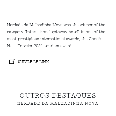
Herdade da Malhadinha Nova was the winner of the
category "International getaway hotel" in one of the
most prestigious international awards, the Condé
Nast Traveler 2021 tourism awards.
SUIVRE LE LINK
OUTROS DESTAQUES
HERDADE DA MALHADINHA NOVA