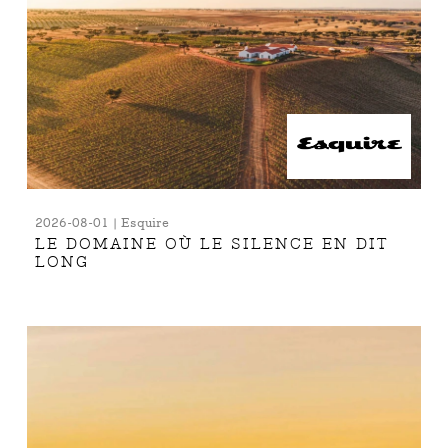
2026-08-01 | Esquire
LE DOMAINE OÙ LE SILENCE EN DIT
LONG