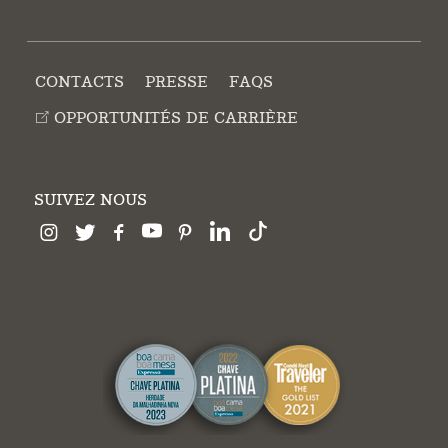
CONTACTS
PRESSE
FAQS
OPPORTUNITÉS DE CARRIÈRE
SUIVEZ NOUS