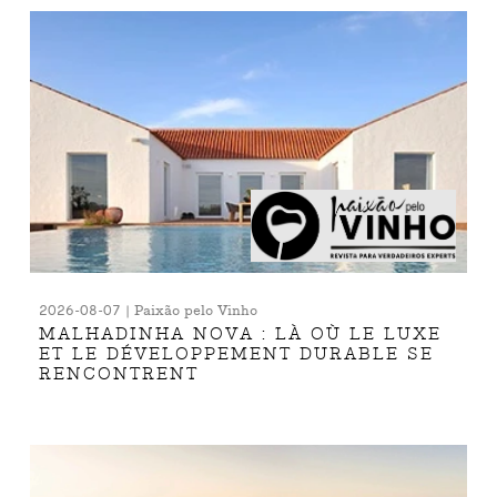
2026-08-07 | Paixão pelo Vinho
MALHADINHA NOVA : LÀ OÙ LE LUXE
ET LE DÉVELOPPEMENT DURABLE SE
RENCONTRENT