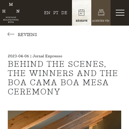
EN
PT
DE
RÉSERVE
ACHETER VIN
REVIENS
2023-04-06 | Jornal Expresso
BEHIND THE SCENES,
THE WINNERS AND THE
BOA CAMA BOA MESA
CEREMONY