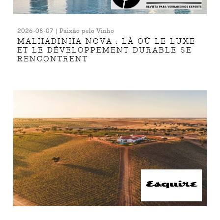
2026-08-07 | Paixão pelo Vinho
MALHADINHA NOVA : LÀ OÙ LE LUXE
ET LE DÉVELOPPEMENT DURABLE SE
RENCONTRENT