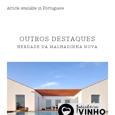
Article available in Portuguese.
OUTROS DESTAQUES
HERDADE DA MALHADINHA NOVA