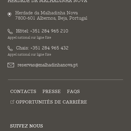
HERDADE DA MALHADINHA NOVA
Herdade da Malhadinha Nova
7800-601 Albernoa, Beja, Portugal
Hôtel:
+351 284 965 210
Appel national sur ligne fixe
Chais:
+351 284 965 432
Appel national sur ligne fixe
reservas@malhadinhanova.pt
CONTACTS
PRESSE
FAQS
OPPORTUNITÉS DE CARRIÈRE
SUIVEZ NOUS