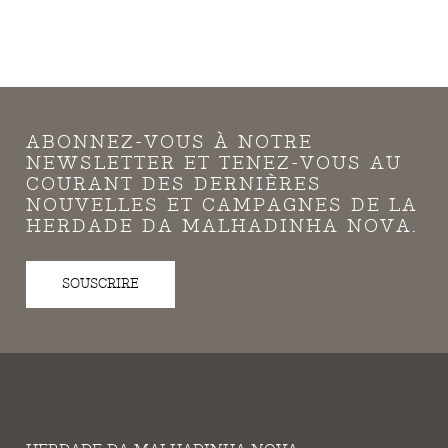
ABONNEZ-VOUS À NOTRE
NEWSLETTER ET TENEZ-VOUS AU
COURANT DES DERNIÈRES
NOUVELLES ET CAMPAGNES DE LA
HERDADE DA MALHADINHA NOVA.
SOUSCRIRE