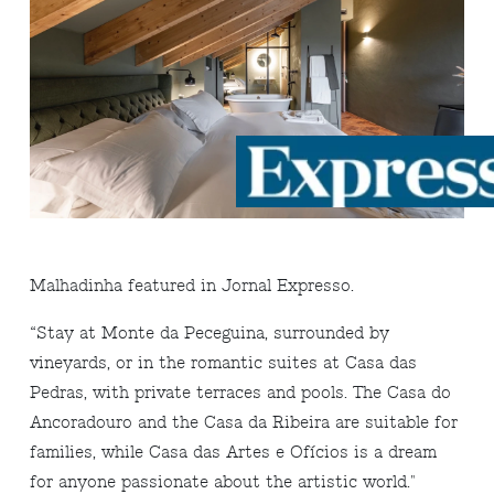
Malhadinha featured in Jornal Expresso.
“Stay at Monte da Peceguina, surrounded by
vineyards, or in the romantic suites at Casa das
Pedras, with private terraces and pools. The Casa do
Ancoradouro and the Casa da Ribeira are suitable for
families, while Casa das Artes e Ofícios is a dream
for anyone passionate about the artistic world."