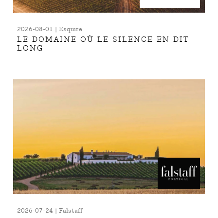
2026-08-01 | Esquire
LE DOMAINE OÙ LE SILENCE EN DIT
LONG
2026-07-24 | Falstaff