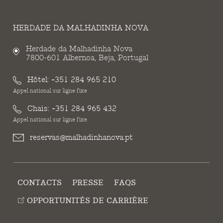
HERDADE DA MALHADINHA NOVA
Herdade da Malhadinha Nova
7800-601 Albernoa, Beja, Portugal
Hôtel:
+351 284 965 210
Appel national sur ligne fixe
Chais:
+351 284 965 432
Appel national sur ligne fixe
reservas@malhadinhanova.pt
CONTACTS
PRESSE
FAQS
OPPORTUNITÉS DE CARRIÈRE