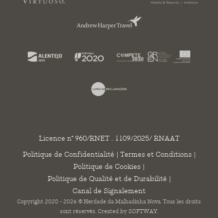
Licence n° 960/RNET . 1109/2025/ RNAAT
Politique de Confidentialité
|
Termes et Conditions
|
Politique de Cookies
|
Politique de Qualité et de Durabilité
|
Canal de Signalement
Copyright 2020 - 2026 © Herdade da Malhadinha Nova. Tous les droits
sont réservés. Created by
SOFTWAY
.