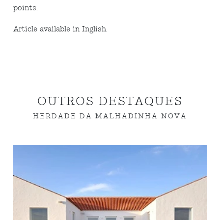
points.
Article available in Inglish.
OUTROS DESTAQUES
HERDADE DA MALHADINHA NOVA