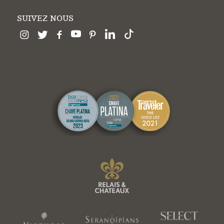
SUIVEZ NOUS