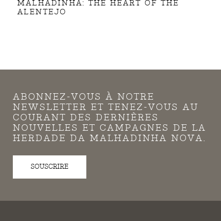
MALHADINHA: THE HEART OF THE
ALENTEJO
ABONNEZ-VOUS À NOTRE
NEWSLETTER ET TENEZ-VOUS AU
COURANT DES DERNIÈRES
NOUVELLES ET CAMPAGNES DE LA
HERDADE DA MALHADINHA NOVA.
SOUSCRIRE