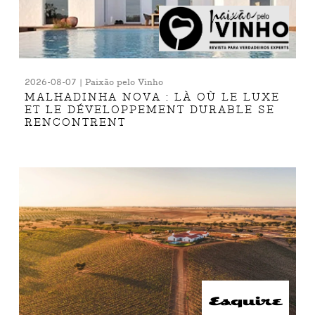
2026-08-07 | Paixão pelo Vinho
MALHADINHA NOVA : LÀ OÙ LE LUXE
ET LE DÉVELOPPEMENT DURABLE SE
RENCONTRENT