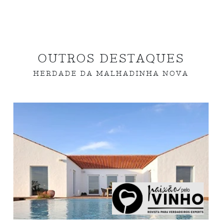
OUTROS DESTAQUES
HERDADE DA MALHADINHA NOVA