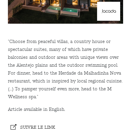
"Choose from peaceful villas, a country house or
spectacular suites, many of which have private
balconies and outdoor areas with unique views over
the Alentejo plains and the outdoor swimming pool.
For dinner, head to the Herdade da Malhadinha Nova
restaurant, which is inspired by local regional cuisine.
(...) To pamper yourself even more, head to the M
Wellness spa."
Article available in English.
SUIVRE LE LINK