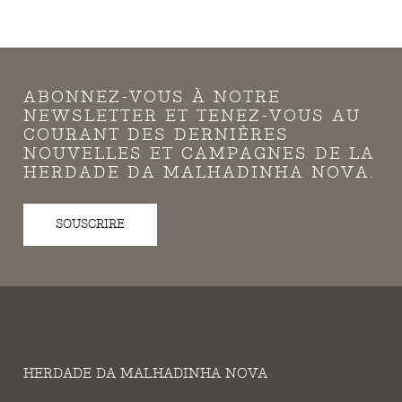
ABONNEZ-VOUS À NOTRE
NEWSLETTER ET TENEZ-VOUS AU
COURANT DES DERNIÈRES
NOUVELLES ET CAMPAGNES DE LA
HERDADE DA MALHADINHA NOVA.
SOUSCRIRE
HERDADE DA MALHADINHA NOVA