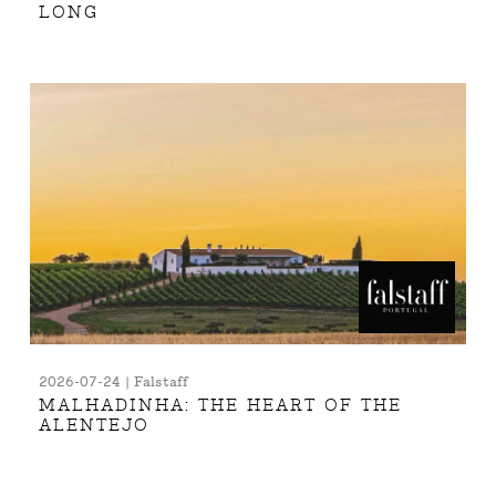
LONG
2026-07-24 | Falstaff
MALHADINHA: THE HEART OF THE
ALENTEJO