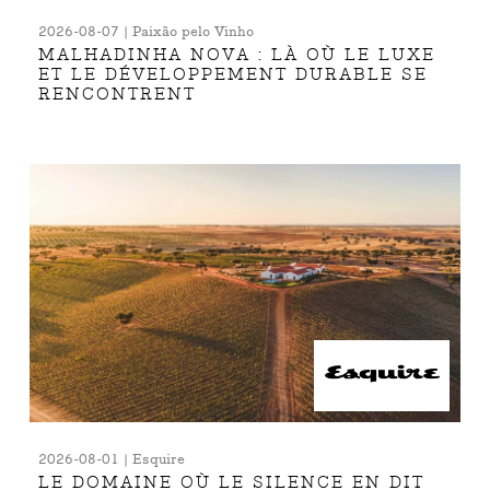
2026-08-07 | Paixão pelo Vinho
MALHADINHA NOVA : LÀ OÙ LE LUXE
ET LE DÉVELOPPEMENT DURABLE SE
RENCONTRENT
2026-08-01 | Esquire
LE DOMAINE OÙ LE SILENCE EN DIT