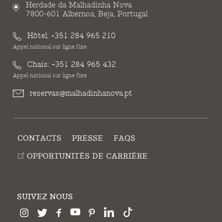
Herdade da Malhadinha Nova
7800-601 Albernoa, Beja, Portugal
Hôtel:
+351 284 965 210
Appel national sur ligne fixe
Chais:
+351 284 965 432
Appel national sur ligne fixe
reservas@malhadinhanova.pt
CONTACTS
PRESSE
FAQS
OPPORTUNITÉS DE CARRIÈRE
SUIVEZ NOUS