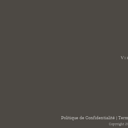
Politique de Confidentialité
|
Term
Copyright 20