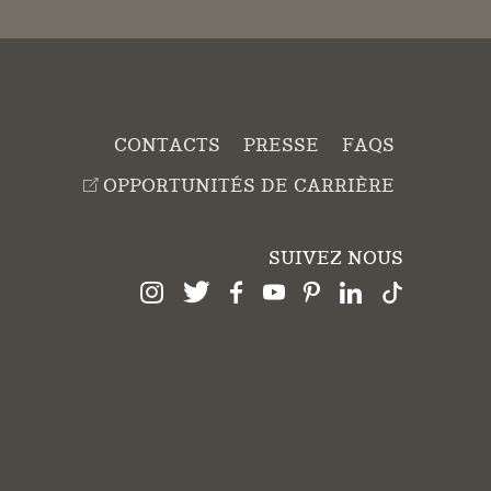
CONTACTS
PRESSE
FAQS
OPPORTUNITÉS DE CARRIÈRE
SUIVEZ NOUS