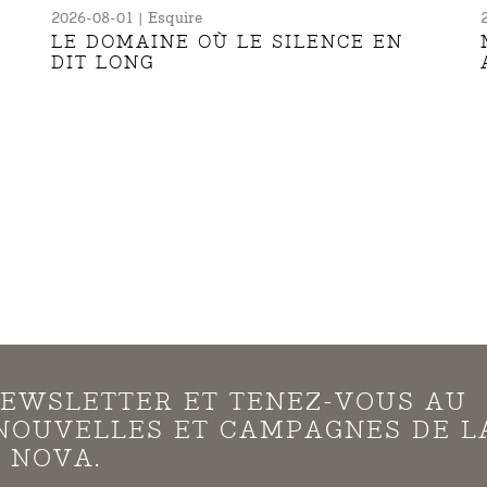
2026-08-01 | Esquire
LE DOMAINE OÙ LE SILENCE EN
DIT LONG
EWSLETTER ET TENEZ-VOUS AU
NOUVELLES ET CAMPAGNES DE L
 NOVA.