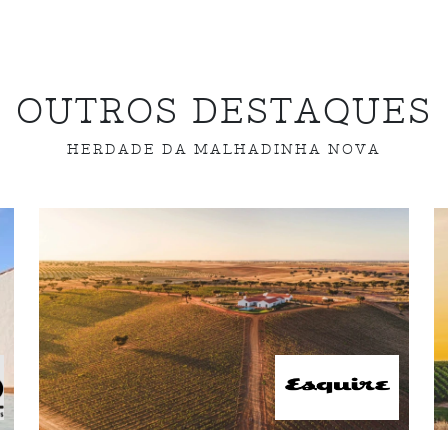
OUTROS DESTAQUES
HERDADE DA MALHADINHA NOVA