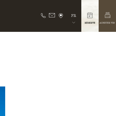
FR
RÉSERVE
ACHETER VIN