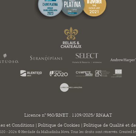
Licence n° 960/RNET . 1109/2025/ RNAAT
es et Conditions
|
Politique de Cookies
|
Politique de Qualité et de
20 - 2026 © Herdade da Malhadinha Nova. Tous les droits sont réservés. Created 