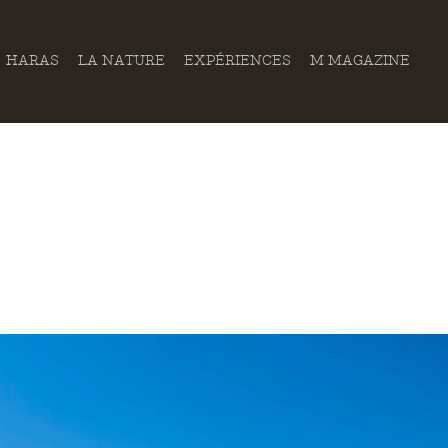
HARAS
LA NATURE
EXPÉRIENCES
M MAGAZINE