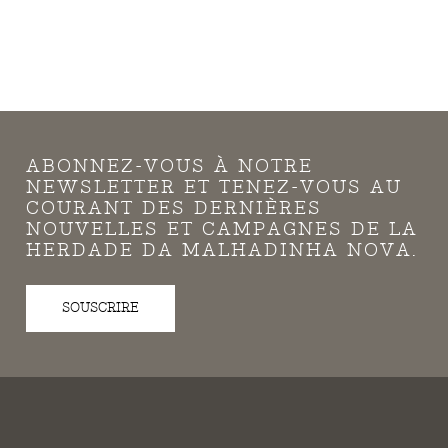
ABONNEZ-VOUS À NOTRE
NEWSLETTER ET TENEZ-VOUS AU
COURANT DES DERNIÈRES
NOUVELLES ET CAMPAGNES DE LA
HERDADE DA MALHADINHA NOVA.
SOUSCRIRE