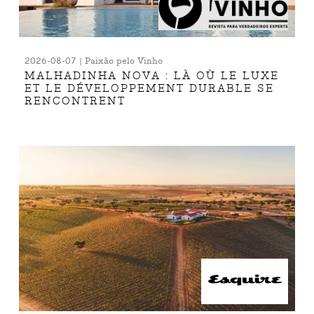
2026-08-07 | Paixão pelo Vinho
MALHADINHA NOVA : LÀ OÙ LE LUXE
ET LE DÉVELOPPEMENT DURABLE SE
RENCONTRENT