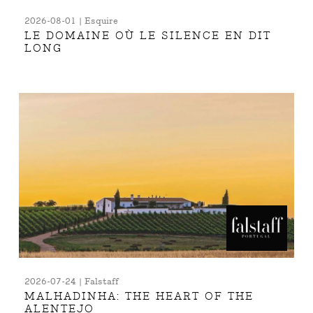
2026-08-01 | Esquire
LE DOMAINE OÙ LE SILENCE EN DIT
LONG
2026-07-24 | Falstaff
MALHADINHA: THE HEART OF THE
ALENTEJO