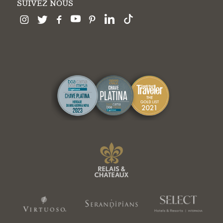
SUIVEZ NOUS