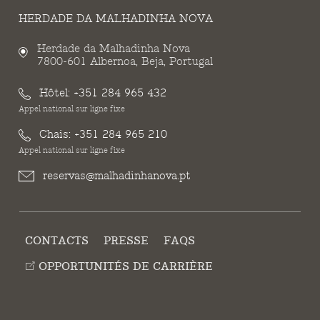
HERDADE DA MALHADINHA NOVA
Herdade da Malhadinha Nova
7800-601 Albernoa, Beja, Portugal
Hôtel:
+351 284 965 432
Appel national sur ligne fixe
Chais:
+351 284 965 210
Appel national sur ligne fixe
reservas@malhadinhanova.pt
CONTACTS
PRESSE
FAQS
OPPORTUNITÉS DE CARRIÈRE