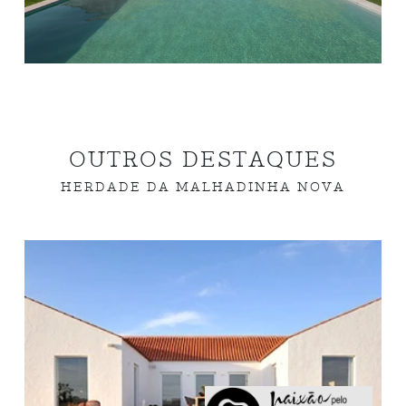
OUTROS DESTAQUES
HERDADE DA MALHADINHA NOVA