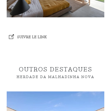
SUIVRE LE LINK
OUTROS DESTAQUES
HERDADE DA MALHADINHA NOVA