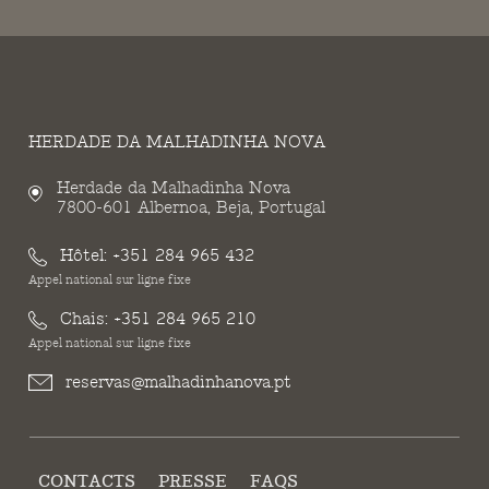
HERDADE DA MALHADINHA NOVA
Herdade da Malhadinha Nova
7800-601 Albernoa, Beja, Portugal
Hôtel:
+351 284 965 432
Appel national sur ligne fixe
Chais:
+351 284 965 210
Appel national sur ligne fixe
reservas@malhadinhanova.pt
CONTACTS
PRESSE
FAQS