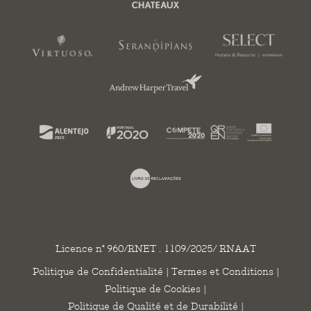
Licence n° 960/RNET . 1109/2025/ RNAAT
Politique de Confidentialité
|
Termes et Conditions
|
Politique de Cookies
|
Politique de Qualité et de Durabilité
|