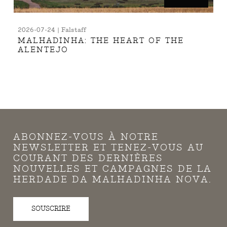
2026-07-24 | Falstaff
MALHADINHA: THE HEART OF THE
ALENTEJO
ABONNEZ-VOUS À NOTRE
NEWSLETTER ET TENEZ-VOUS AU
COURANT DES DERNIÈRES
NOUVELLES ET CAMPAGNES DE LA
HERDADE DA MALHADINHA NOVA.
SOUSCRIRE