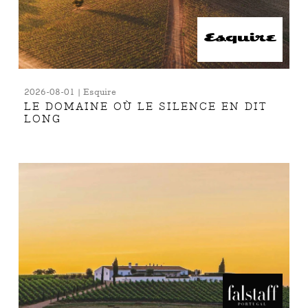
2026-08-01 | Esquire
LE DOMAINE OÙ LE SILENCE EN DIT
LONG