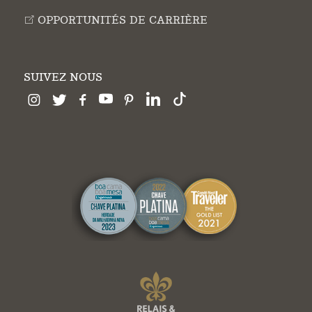
OPPORTUNITÉS DE CARRIÈRE
SUIVEZ NOUS