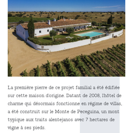
La première pierre de ce projet familial a été édifiée
sur cette maison d'origine. Datant de 2008, l'hôtel de
charme qui désormais fonctionne en régime de villas,
a été construit sur le Monte de Peceguina, un mont
typique aux traits alentejanos avec 7 hectares de
vigne à ses pieds.