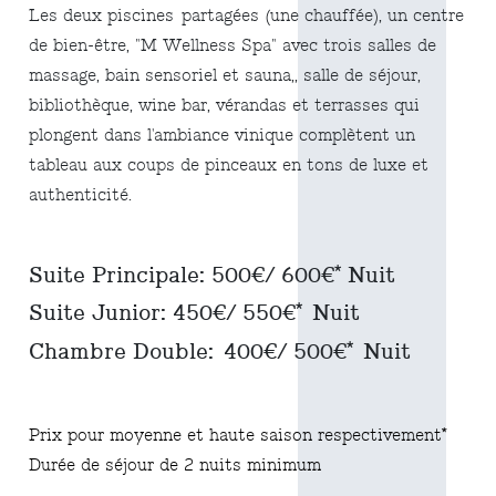
Les deux piscines partagées (une chauffée), un centre
de bien-être, "M Wellness Spa" avec trois salles de
massage, bain sensoriel et sauna,, salle de séjour,
bibliothèque, wine bar, vérandas et terrasses qui
plongent dans l'ambiance vinique complètent un
tableau aux coups de pinceaux en tons de luxe et
authenticité.
Suite Principale: 500€/ 600€* Nuit
Suite Junior: 450€/ 550€* Nuit
Chambre Double: 400€/ 500€* Nuit
Prix pour moyenne et haute saison respectivement*
Durée de séjour de 2 nuits minimum