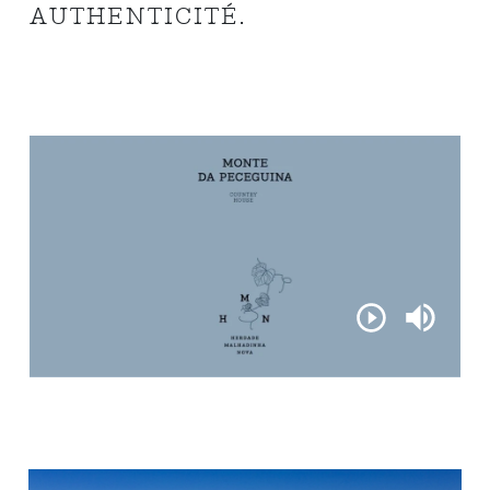
AUTHENTICITÉ.