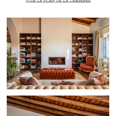
VOIR LE PLAN DE LA CHAMBRE