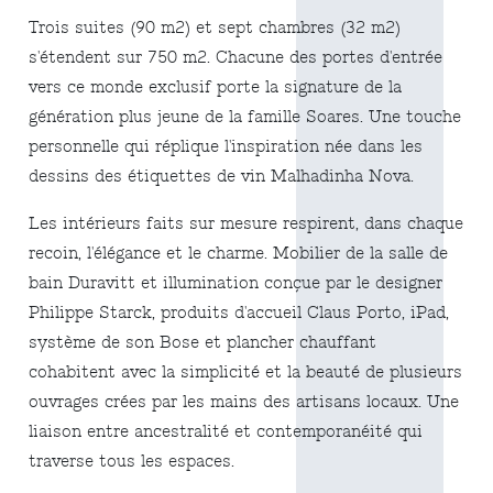
Trois suites (90 m2) et sept chambres (32 m2)
s'étendent sur 750 m2. Chacune des portes d'entrée
vers ce monde exclusif porte la signature de la
génération plus jeune de la famille Soares. Une touche
personnelle qui réplique l'inspiration née dans les
dessins des étiquettes de vin Malhadinha Nova.
Les intérieurs faits sur mesure respirent, dans chaque
recoin, l'élégance et le charme. Mobilier de la salle de
bain Duravitt et illumination conçue par le designer
Philippe Starck, produits d'accueil Claus Porto, iPad,
système de son Bose et plancher chauffant
cohabitent avec la simplicité et la beauté de plusieurs
ouvrages crées par les mains des artisans locaux. Une
liaison entre ancestralité et contemporanéité qui
traverse tous les espaces.