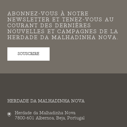
ABONNEZ-VOUS À NOTRE
NEWSLETTER ET TENEZ-VOUS AU
COURANT DES DERNIÈRES
NOUVELLES ET CAMPAGNES DE LA
HERDADE DA MALHADINHA NOVA.
SOUSCRIRE
HERDADE DA MALHADINHA NOVA
Herdade da Malhadinha Nova
7800-601 Albernoa, Beja, Portugal