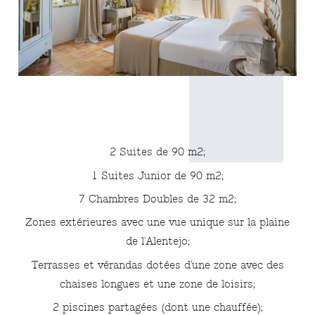
2 Suites de 90 m2;
1 Suites Junior de 90 m2;
7 Chambres Doubles de 32 m2;
Zones extérieures avec une vue unique sur la plaine
de l'Alentejo;
Terrasses et vérandas dotées d'une zone avec des
chaises longues et une zone de loisirs;
2 piscines partagées (dont une chauffée);