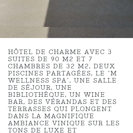
HÔTEL DE CHARME AVEC 3
SUITES DE 90 M2 ET 7
CHAMBRES DE 32 M2, DEUX
PISCINES PARTAGÉES, LE "M
WELLNESS SPA", UNE SALLE
DE SÉJOUR, UNE
BIBLIOTHÈQUE, UN WINE
BAR, DES VÉRANDAS ET DES
TERRASSES QUI PLONGENT
DANS LA MAGNIFIQUE
AMBIANCE VINIQUE SUR LES
TONS DE LUXE ET