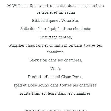
M Wellness Spa avec trois salles de massage, un bain
sensoriel et un sauna
Bibliothèque et Wine Bar;
Salle de séjour équipée d'une cheminée;
Chauffage central;
Plancher chauffant et climatisation dans toutes les
chambres;
Télévision dans les chambres;
Wi-fi;
Produits d'accueil Claus Porto;
Ipad et Bose sound dans toutes les chambres;
Fruits frais et fleurs dans les chambres.