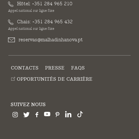
Hôtel:
+351 284 965 210
Appel national sur ligne fixe
Chais:
+351 284 965 432
Appel national sur ligne fixe
reservas@malhadinhanova.pt
CONTACTS
PRESSE
FAQS
OPPORTUNITÉS DE CARRIÈRE
SUIVEZ NOUS