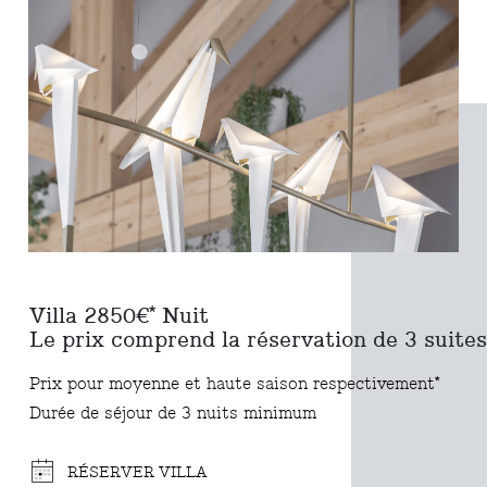
Villa 2850€* Nuit
Le prix comprend la réservation de 3 suites
Prix pour moyenne et haute saison respectivement*
Durée de séjour de 3 nuits minimum
RÉSERVER VILLA