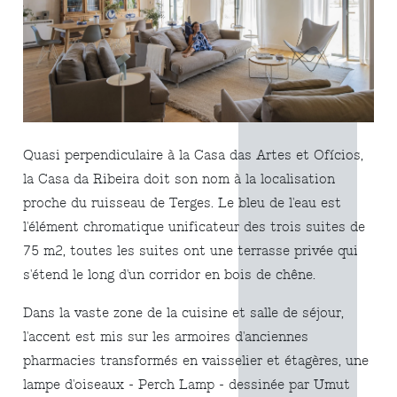
Quasi perpendiculaire à la Casa das Artes et Ofícios,
la Casa da Ribeira doit son nom à la localisation
proche du ruisseau de Terges. Le bleu de l'eau est
l'élément chromatique unificateur des trois suites de
75 m2, toutes les suites ont une terrasse privée qui
s'étend le long d'un corridor en bois de chêne.
Dans la vaste zone de la cuisine et salle de séjour,
l'accent est mis sur les armoires d'anciennes
pharmacies transformés en vaisselier et étagères, une
lampe d'oiseaux - Perch Lamp - dessinée par Umut