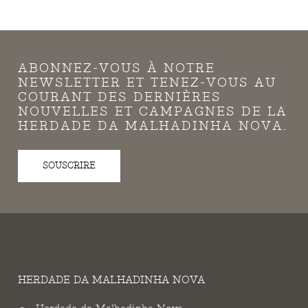
ABONNEZ-VOUS À NOTRE
NEWSLETTER ET TENEZ-VOUS AU
COURANT DES DERNIÈRES
NOUVELLES ET CAMPAGNES DE LA
HERDADE DA MALHADINHA NOVA.
SOUSCRIRE
HERDADE DA MALHADINHA NOVA