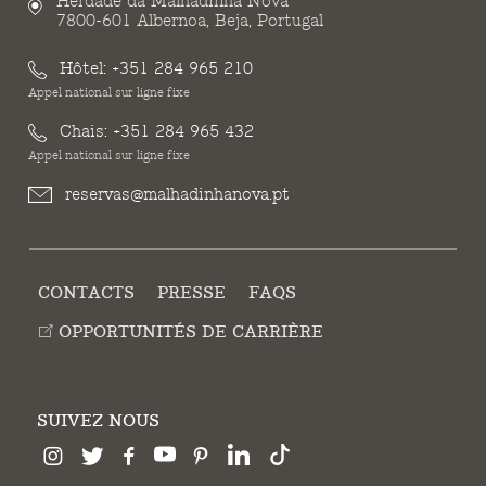
Herdade da Malhadinha Nova
7800-601 Albernoa, Beja, Portugal
Hôtel:
+351 284 965 210
Appel national sur ligne fixe
Chais:
+351 284 965 432
Appel national sur ligne fixe
reservas@malhadinhanova.pt
CONTACTS
PRESSE
FAQS
OPPORTUNITÉS DE CARRIÈRE
SUIVEZ NOUS