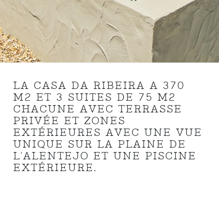
LA CASA DA RIBEIRA A 370
M2 ET 3 SUITES DE 75 M2
CHACUNE AVEC TERRASSE
PRIVÉE ET ZONES
EXTÉRIEURES AVEC UNE VUE
UNIQUE SUR LA PLAINE DE
L'ALENTEJO ET UNE PISCINE
EXTÉRIEURE.