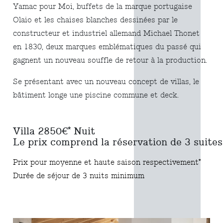
Yamac pour Moi, buffets de la marque portugaise
Olaio et les chaises blanches dessinées par le
constructeur et industriel allemand Michael Thonet
en 1830, deux marques emblématiques du passé qui
gagnent un nouveau souffle de retour à la production.
Se présentant avec un nouveau concept de villas, le
bâtiment longe une piscine commune et deck.
Villa 2850€* Nuit
Le prix comprend la réservation de 3 suites
Prix pour moyenne et haute saison respectivement*
Durée de séjour de 3 nuits minimum