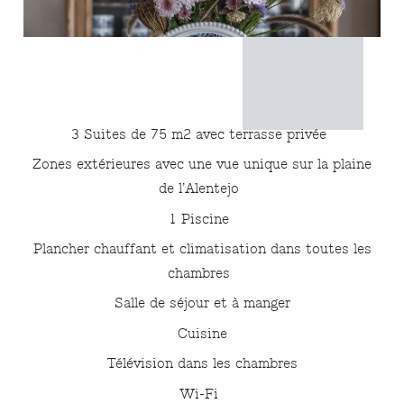
3 Suites de 75 m2 avec terrasse privée
Zones extérieures avec une vue unique sur la plaine
de l’Alentejo
1 Piscine
Plancher chauffant et climatisation dans toutes les
chambres
Salle de séjour et à manger
Cuisine
Télévision dans les chambres
Wi-Fi