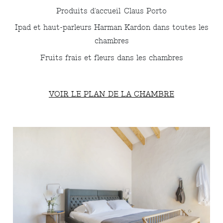
Produits d'accueil Claus Porto
Ipad et haut-parleurs Harman Kardon dans toutes les
chambres
Fruits frais et fleurs dans les chambres
VOIR LE PLAN DE LA CHAMBRE