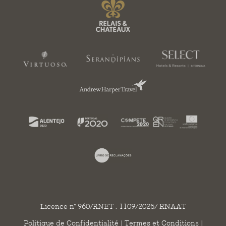
Licence n° 960/RNET . 1109/2025/ RNAAT
Politique de Confidentialité
|
Termes et Conditions
|