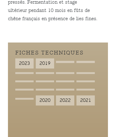
pressés. Fermentation et stage
ultérieur pendant 10 mois en fûts de
chêne français en présence de lies fines.
FICHES TECHNIQUES
2023
2019
2020
2022
2021