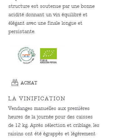
structure est soutenue par une bonne
acidité donnant un vin équilibré et
élégant avec une finale longue et
persistante.
ACHAT
LA VINIFICATION
Vendanges manuelles aux premières
heures de la journée pour des caisses
de 12 kg. Après sélection et criblage, les
raisins ont été égrappés et légèrement