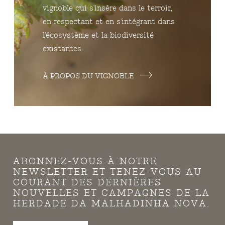
vignoble qui s'insère dans le terroir,
en respectant et en s'intégrant dans
l'écosystème et la biodiversité
existantes.
À PROPOS DU VIGNOBLE
ABONNEZ-VOUS À NOTRE
NEWSLETTER ET TENEZ-VOUS AU
COURANT DES DERNIÈRES
NOUVELLES ET CAMPAGNES DE LA
HERDADE DA MALHADINHA NOVA.