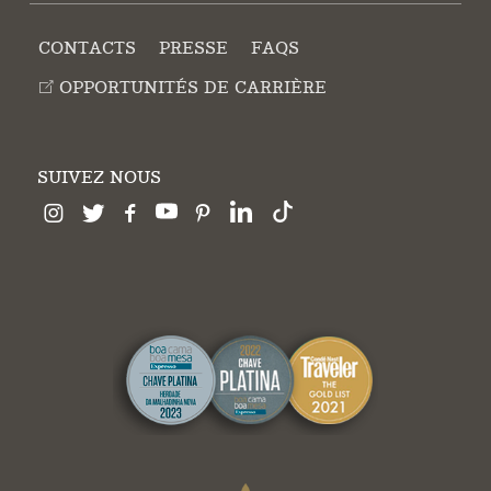
CONTACTS
PRESSE
FAQS
OPPORTUNITÉS DE CARRIÈRE
SUIVEZ NOUS