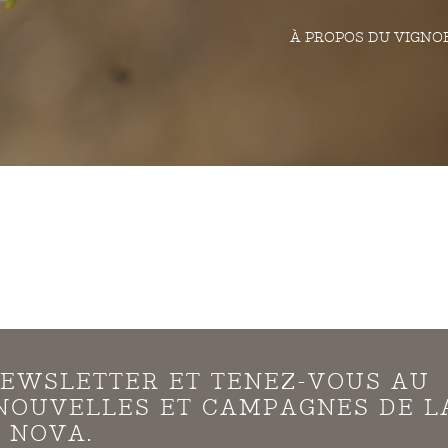
À PROPOS DU VIGNO
EWSLETTER ET TENEZ-VOUS AU
NOUVELLES ET CAMPAGNES DE L
 NOVA.