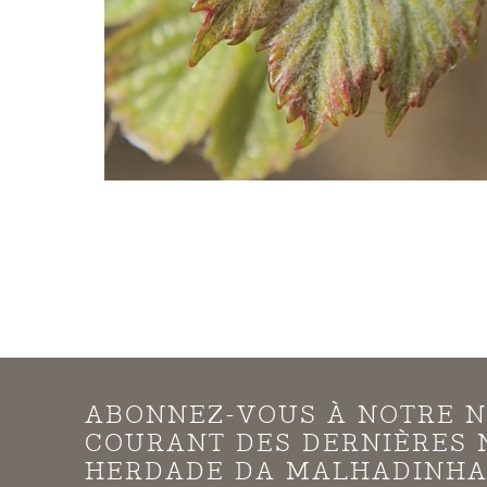
ABONNEZ-VOUS À NOTRE N
COURANT DES DERNIÈRES 
HERDADE DA MALHADINHA