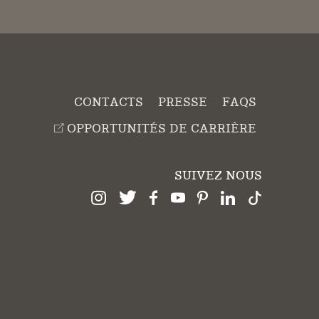
CONTACTS
PRESSE
FAQS
OPPORTUNITÉS DE CARRIÈRE
SUIVEZ NOUS