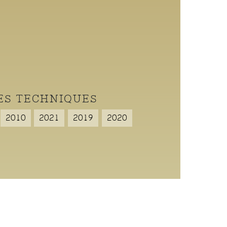
ES TECHNIQUES
2010
2021
2019
2020