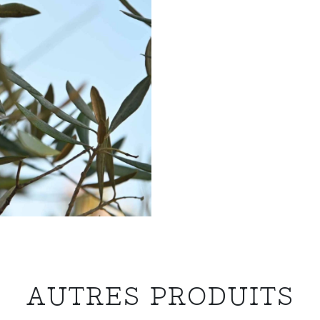
AUTRES PRODUITS