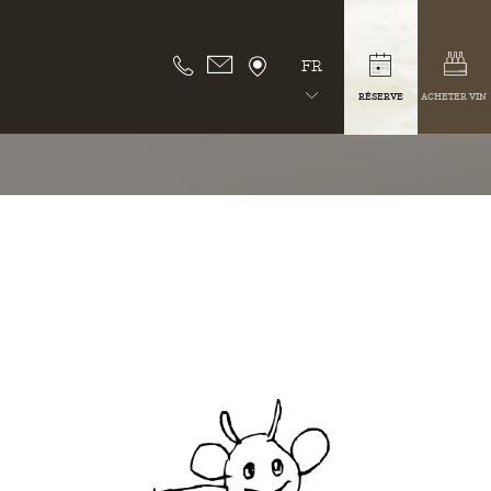
FR
RÉSERVE
ACHETER VIN