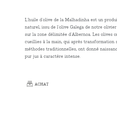
L'huile d'olive de la Malhadinha est un produ
naturel, issu de l'olive Galega de notre olivier
sur la zone délimitée d'Albernoa. Les olives o
cueillies à la main, qui après transformation 
méthodes traditionnelles, ont donné naissan
pur jus à caractère intense.
ACHAT