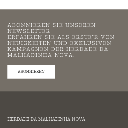
ABONNIEREN SIE UNSEREN
NEWSLETTER
ERFAHREN SIE ALS ERSTE*R VON
NEUIGKEITEN UND EXKLUSIVEN
KAMPAGNEN DER HERDADE DA
MALHADINHA NOVA.
ABONNIEREN
HERDADE DA MALHADINHA NOVA