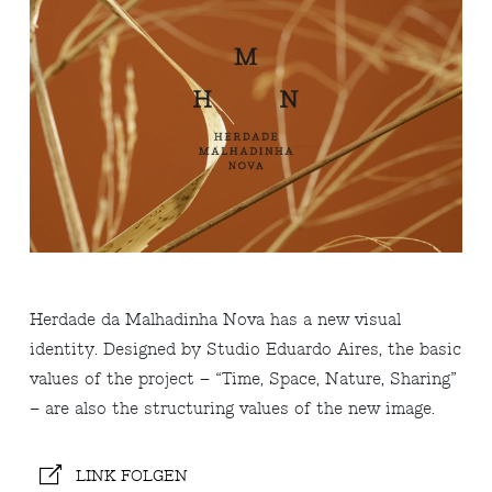
Herdade da Malhadinha Nova has a new visual
identity. Designed by Studio Eduardo Aires, the basic
values ​​of the project – “Time, Space, Nature, Sharing”
– are also the structuring values ​​of the new image.
LINK FOLGEN