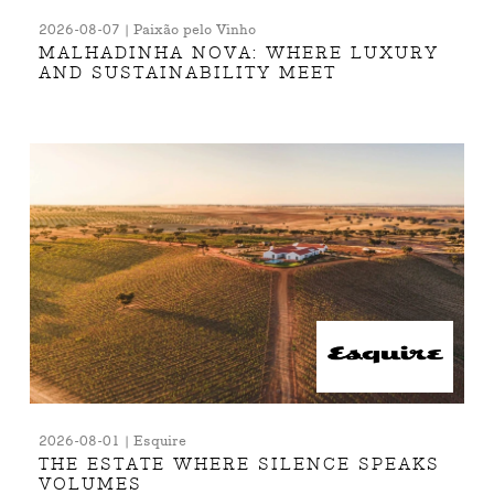
2026-08-07 | Paixão pelo Vinho
MALHADINHA NOVA: WHERE LUXURY
AND SUSTAINABILITY MEET
2026-08-01 | Esquire
THE ESTATE WHERE SILENCE SPEAKS
VOLUMES