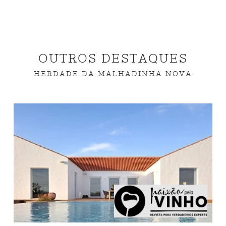
OUTROS DESTAQUES
HERDADE DA MALHADINHA NOVA