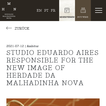
EN
PT
FR
RESERVIEREN
BUY WINE
ZURÜCK
2021-07-12 | Ambitur
STUDIO EDUARDO AIRES
RESPONSIBLE FOR THE
NEW IMAGE OF
HERDADE DA
MALHADINHA NOVA