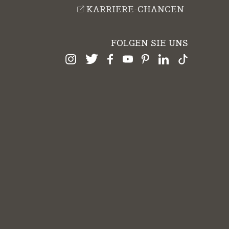
KARRIERE-CHANCEN
FOLGEN SIE UNS