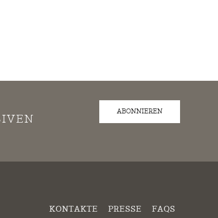
ABONNIEREN
SIVEN
KONTAKTE
PRESSE
FAQS