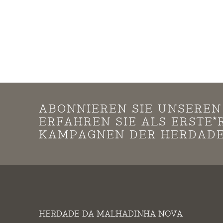
ABONNIEREN SIE UNSERE
ERFAHREN SIE ALS ERSTE
KAMPAGNEN DER HERDADE
HERDADE DA MALHADINHA NOVA