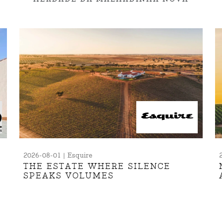
2026-08-01 | Esquire
THE ESTATE WHERE SILENCE
SPEAKS VOLUMES