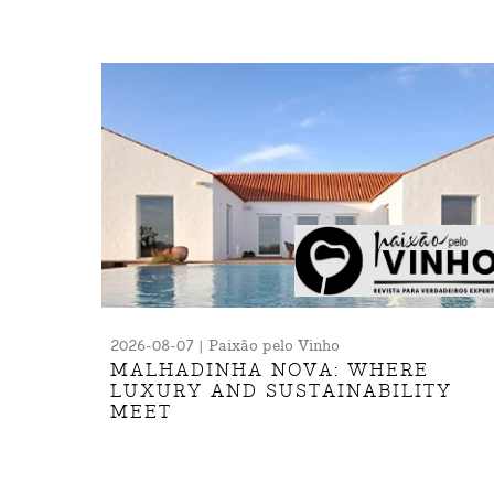
2026-08-07 | Paixão pelo Vinho
MALHADINHA NOVA: WHERE
LUXURY AND SUSTAINABILITY
MEET