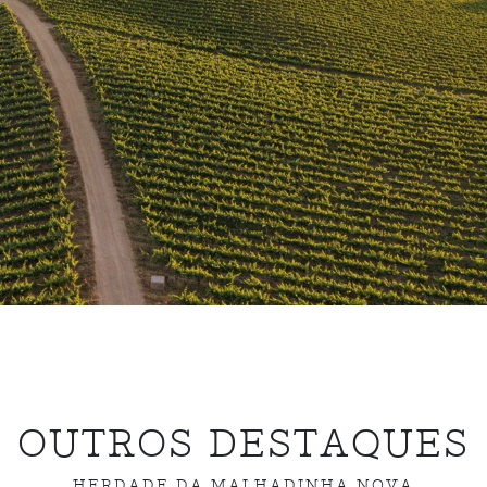
OUTROS DESTAQUES
HERDADE DA MALHADINHA NOVA