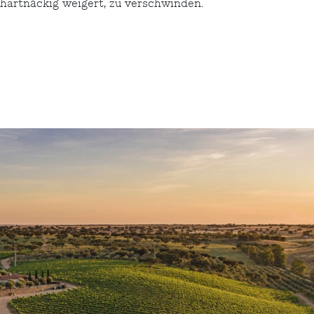
 hartnäckig weigert, zu verschwinden.