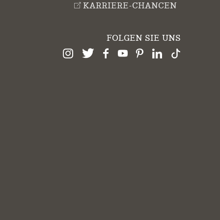
KARRIERE-CHANCEN
FOLGEN SIE UNS