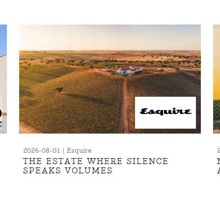
2026-08-01 | Esquire
THE ESTATE WHERE SILENCE
SPEAKS VOLUMES