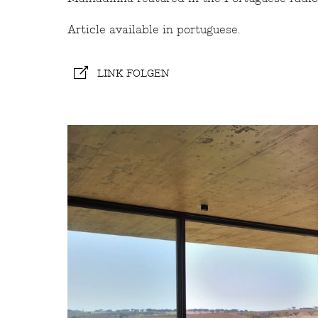
Article available in portuguese.
LINK FOLGEN