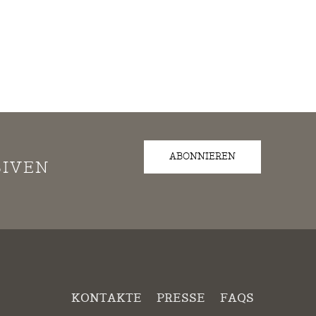
ABONNIEREN
SIVEN
KONTAKTE
PRESSE
FAQS