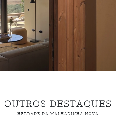
OUTROS DESTAQUES
HERDADE DA MALHADINHA NOVA