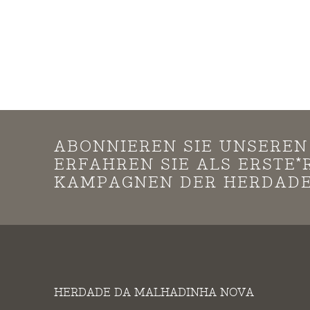
ABONNIEREN SIE UNSERE
ERFAHREN SIE ALS ERSTE
KAMPAGNEN DER HERDADE
HERDADE DA MALHADINHA NOVA