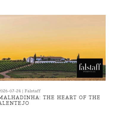
2026-07-24 | Falstaff
MALHADINHA: THE HEART OF THE
ALENTEJO