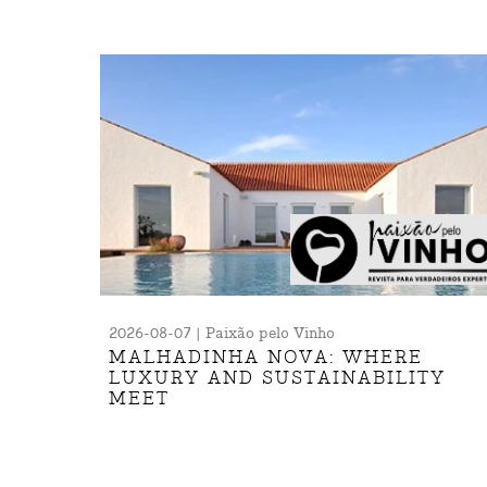
2026-08-07 | Paixão pelo Vinho
MALHADINHA NOVA: WHERE
LUXURY AND SUSTAINABILITY
MEET