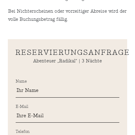
Bei Nichterscheinen oder vorzeitiger Abreise wird der
volle Buchungsbetrag fällig.
RESERVIERUNGSANFRAGE
Abenteuer „Radikal“ | 3 Nächte
Name
E-Mail
Telefon