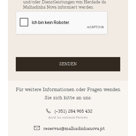
und/oder Dienstleistungen von Herdade da
Malhadinha Nova informiert werden.
SENDEN
Für weitere Informationen oder Fragen wenden
Sie sich bitte an uns.
(+351) 284 965 432
Anruf ins nationale Festnetz
reservas@malhadinhanova.pt