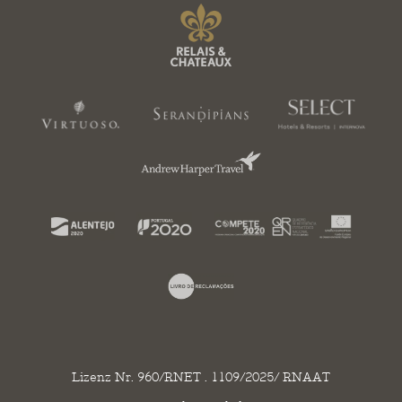
Lizenz Nr. 960/RNET . 1109/2025/ RNAAT