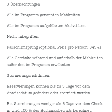
3 Übernachtungen
Alle im Programm genannten Mahlzeiten
Alle im Programm aufgeführten Aktivitäten
Nicht inbegriffen:
Fallschirmsprung (optional, Preis pro Person: 345 €)
Alle Getränke während und außerhalb der Mahlzeiten,
außer den im Programm erwähnten.
Stornierungsrichtlinien:
Reservierungen können bis zu 5 Tage vor dem
Anreisedatum geändert oder storniert werden.
Bei Stornierungen weniger als 5 Tage vor dem Check-
in wird 100 % des Buchungsbetrags berechnet.