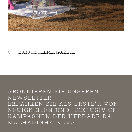
KONTAKT
ZURÜCK THEMENPAKETE
ABONNIEREN SIE UNSEREN
NEWSLETTER
ERFAHREN SIE ALS ERSTE*R VON
NEUIGKEITEN UND EXKLUSIVEN
KAMPAGNEN DER HERDADE DA
MALHADINHA NOVA.