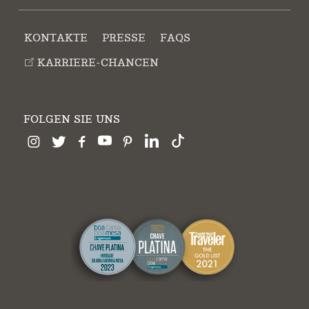
KONTAKTE
PRESSE
FAQS
KARRIERE-CHANCEN
FOLGEN SIE UNS