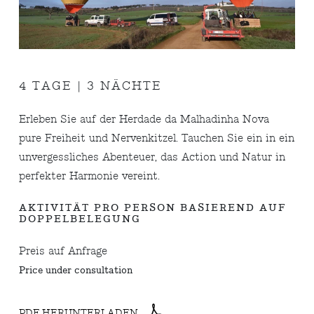
4 TAGE | 3 NÄCHTE
Erleben Sie auf der Herdade da Malhadinha Nova
pure Freiheit und Nervenkitzel. Tauchen Sie ein in ein
unvergessliches Abenteuer, das Action und Natur in
perfekter Harmonie vereint.
AKTIVITÄT PRO PERSON BASIEREND AUF
DOPPELBELEGUNG
Preis auf Anfrage
Price under consultation
PDF HERUNTERLADEN