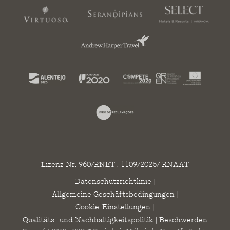
Lizenz Nr. 960/RNET . 1109/2025/ RNAAT
Datenschutzrichtlinie
|
Allgemeine Geschäftsbedingungen
|
Cookie-Einstellungen
|
Qualitäts- und Nachhaltigkeitspolitik
|
Beschwerden