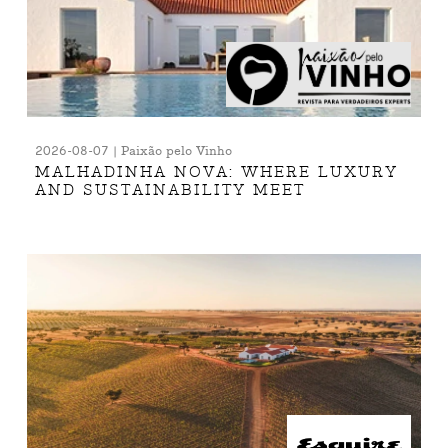
2026-08-07 | Paixão pelo Vinho
MALHADINHA NOVA: WHERE LUXURY
AND SUSTAINABILITY MEET