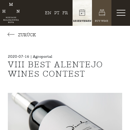
EN
PT
FR
RESERVIEREN
BUY WINE
ZURÜCK
2020-07-16 | Agroportal
VIII BEST ALENTEJO
WINES CONTEST