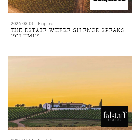
2026-08-01 | Esquire
THE ESTATE WHERE SILENCE SPEAKS
VOLUMES