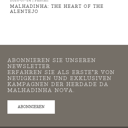
2026-07-24 | Falstaff
MALHADINHA: THE HEART OF THE
ALENTEJO
ABONNIEREN SIE UNSEREN
NEWSLETTER
ERFAHREN SIE ALS ERSTE*R VON
NEUIGKEITEN UND EXKLUSIVEN
KAMPAGNEN DER HERDADE DA
MALHADINHA NOVA.
ABONNIEREN