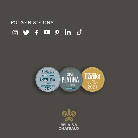
FOLGEN SIE UNS