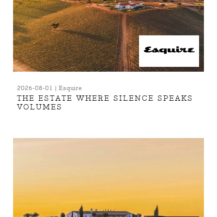
2026-08-01 | Esquire
THE ESTATE WHERE SILENCE SPEAKS
VOLUMES