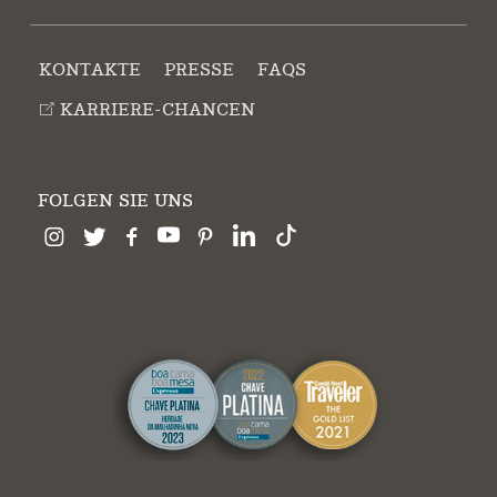
KONTAKTE
PRESSE
FAQS
KARRIERE-CHANCEN
FOLGEN SIE UNS