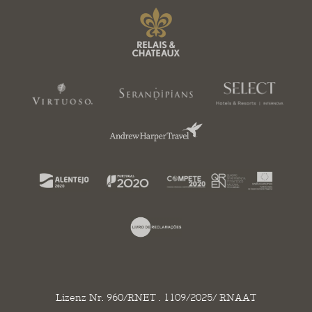
Lizenz Nr. 960/RNET . 1109/2025/ RNAAT