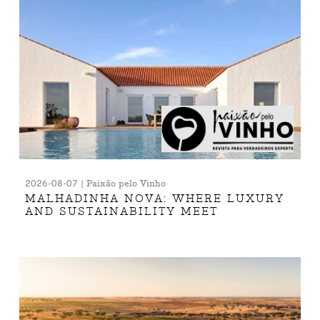
2026-08-07 | Paixão pelo Vinho
MALHADINHA NOVA: WHERE LUXURY
AND SUSTAINABILITY MEET