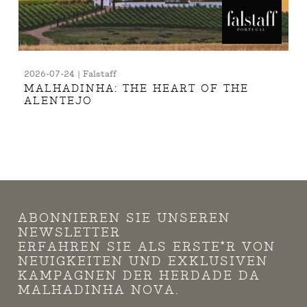
2026-07-24 | Falstaff
MALHADINHA: THE HEART OF THE
ALENTEJO
ABONNIEREN SIE UNSEREN
NEWSLETTER
ERFAHREN SIE ALS ERSTE*R VON
NEUIGKEITEN UND EXKLUSIVEN
KAMPAGNEN DER HERDADE DA
MALHADINHA NOVA.