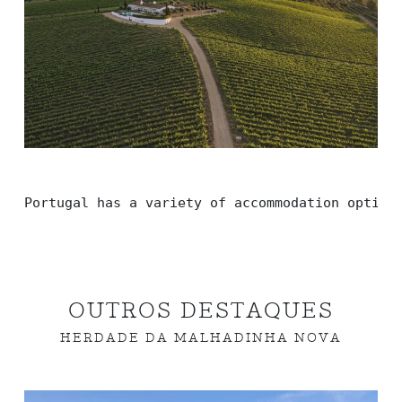
Portugal has a variety of accommodation option
OUTROS DESTAQUES
HERDADE DA MALHADINHA NOVA