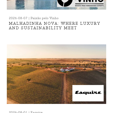
2026-08-07 | Paixão pelo Vinho
MALHADINHA NOVA: WHERE LUXURY
AND SUSTAINABILITY MEET
2026-08-01 | Esquire