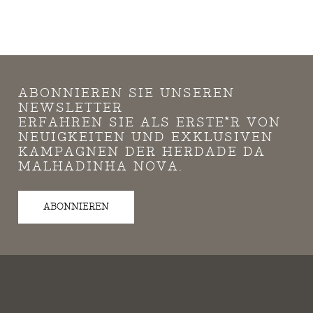
ABONNIEREN SIE UNSEREN
NEWSLETTER
ERFAHREN SIE ALS ERSTE*R VON
NEUIGKEITEN UND EXKLUSIVEN
KAMPAGNEN DER HERDADE DA
MALHADINHA NOVA.
ABONNIEREN