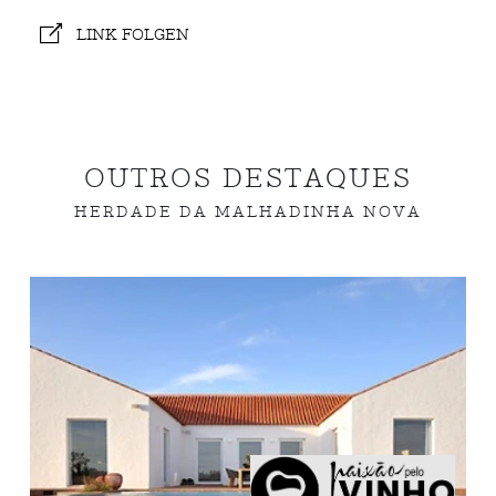
LINK FOLGEN
OUTROS DESTAQUES
HERDADE DA MALHADINHA NOVA