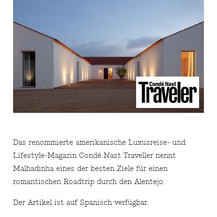
Das renommierte amerikanische Luxusreise- und
Lifestyle-Magazin Condé Nast Traveller nennt
Malhadinha eines der besten Ziele für einen
romantischen Roadtrip durch den Alentejo.
Der Artikel ist auf Spanisch verfügbar.