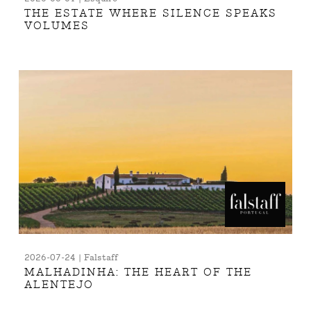
THE ESTATE WHERE SILENCE SPEAKS
VOLUMES
2026-07-24 | Falstaff
MALHADINHA: THE HEART OF THE
ALENTEJO