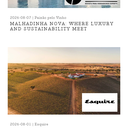
2026-08-07 | Paixão pelo Vinho
MALHADINHA NOVA: WHERE LUXURY
AND SUSTAINABILITY MEET
2026-08-01 | Esquire