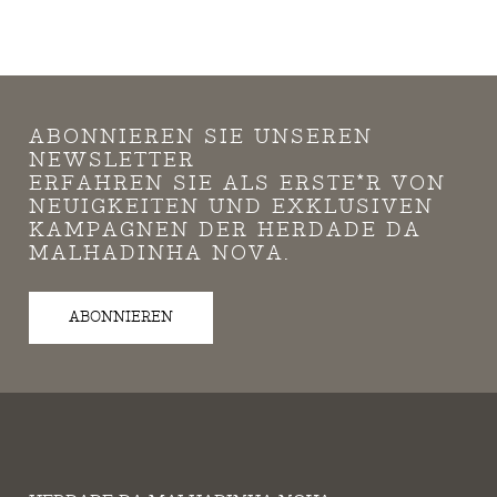
ABONNIEREN SIE UNSEREN
NEWSLETTER
ERFAHREN SIE ALS ERSTE*R VON
NEUIGKEITEN UND EXKLUSIVEN
KAMPAGNEN DER HERDADE DA
MALHADINHA NOVA.
ABONNIEREN