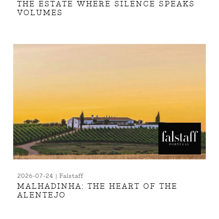
THE ESTATE WHERE SILENCE SPEAKS
VOLUMES
2026-07-24 | Falstaff
MALHADINHA: THE HEART OF THE
ALENTEJO