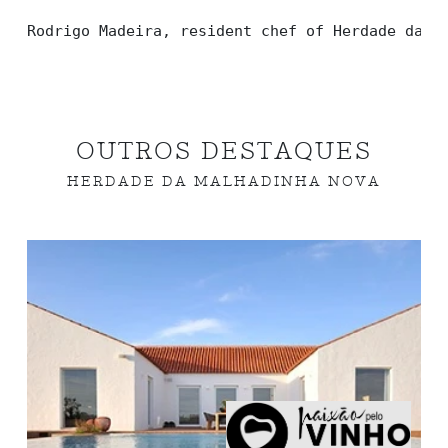
Rodrigo Madeira, resident chef of Herdade da M
OUTROS DESTAQUES
HERDADE DA MALHADINHA NOVA