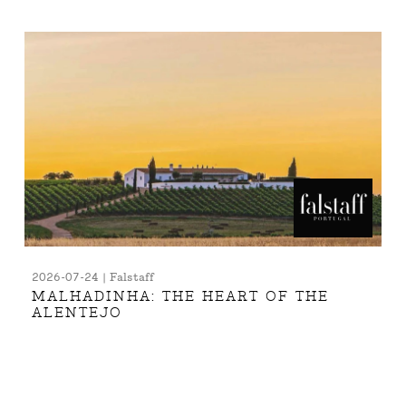
2026-07-24 | Falstaff
MALHADINHA: THE HEART OF THE
ALENTEJO