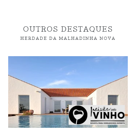
OUTROS DESTAQUES
HERDADE DA MALHADINHA NOVA