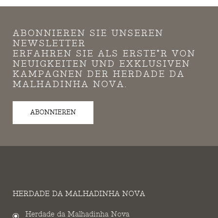
ABONNIEREN SIE UNSEREN
NEWSLETTER
ERFAHREN SIE ALS ERSTE*R VON
NEUIGKEITEN UND EXKLUSIVEN
KAMPAGNEN DER HERDADE DA
MALHADINHA NOVA.
ABONNIEREN
HERDADE DA MALHADINHA NOVA
Herdade da Malhadinha Nova