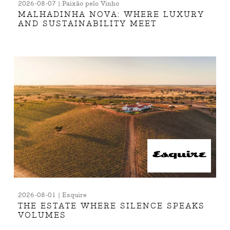
2026-08-07 | Paixão pelo Vinho
MALHADINHA NOVA: WHERE LUXURY
AND SUSTAINABILITY MEET
2026-08-01 | Esquire
THE ESTATE WHERE SILENCE SPEAKS
VOLUMES