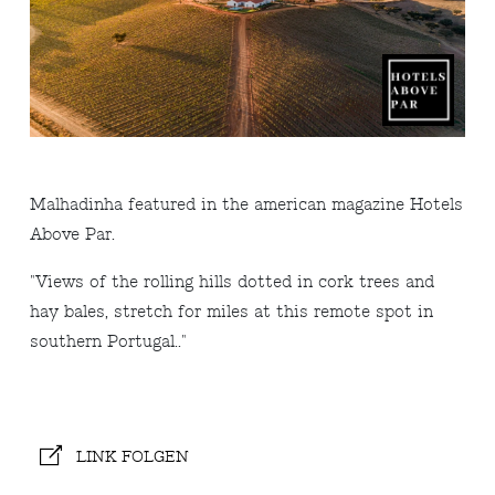
Malhadinha featured in the american magazine Hotels
Above Par.
"Views of the rolling hills dotted in cork trees and
hay bales, stretch for miles at this remote spot in
southern Portugal.."
LINK FOLGEN