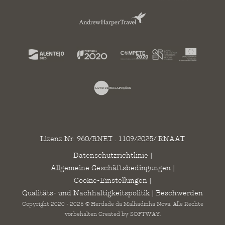
Lizenz Nr. 960/RNET . 1109/2025/ RNAAT
Datenschutzrichtlinie
|
Allgemeine Geschäftsbedingungen
|
Cookie-Einstellungen
|
Qualitäts- und Nachhaltigkeitspolitik
|
Beschwerden
Copyright 2020 - 2026 © Herdade da Malhadinha Nova. Alle Rechte
vorbehalten Created by
SOFTWAY
.