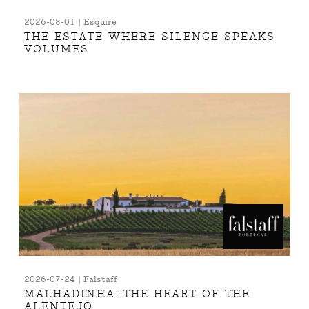
2026-08-01 | Esquire
THE ESTATE WHERE SILENCE SPEAKS
VOLUMES
2026-07-24 | Falstaff
MALHADINHA: THE HEART OF THE
ALENTEJO