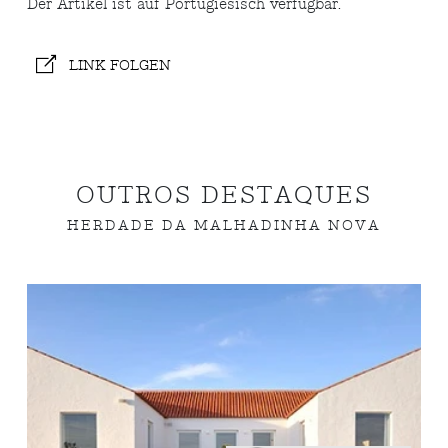
Der Artikel ist auf Portugiesisch verfügbar.
LINK FOLGEN
OUTROS DESTAQUES
HERDADE DA MALHADINHA NOVA