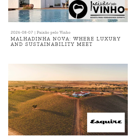
2026-08-07 | Paixão pelo Vinho
MALHADINHA NOVA: WHERE LUXURY
AND SUSTAINABILITY MEET