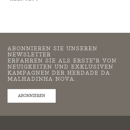
ABONNIEREN SIE UNSEREN
NEWSLETTER
ERFAHREN SIE ALS ERSTE*R VON
NEUIGKEITEN UND EXKLUSIVEN
KAMPAGNEN DER HERDADE DA
MALHADINHA NOVA.
ABONNIEREN