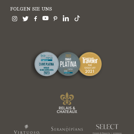
FOLGEN SIE UNS