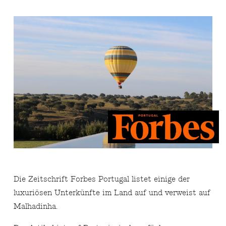
Die Zeitschrift Forbes Portugal listet einige der
luxuriösen Unterkünfte im Land auf und verweist auf
Malhadinha.