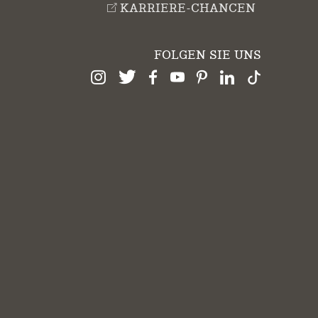
KARRIERE-CHANCEN
FOLGEN SIE UNS