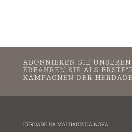
ABONNIEREN SIE UNSERE
ERFAHREN SIE ALS ERSTE
KAMPAGNEN DER HERDADE
HERDADE DA MALHADINHA NOVA