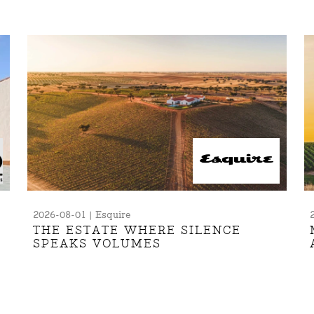
2026-08-01 | Esquire
THE ESTATE WHERE SILENCE
SPEAKS VOLUMES