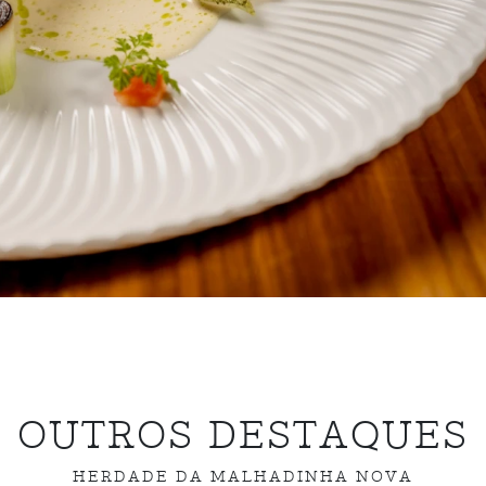
OUTROS DESTAQUES
HERDADE DA MALHADINHA NOVA