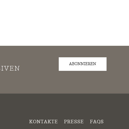
ABONNIEREN
SIVEN
KONTAKTE
PRESSE
FAQS