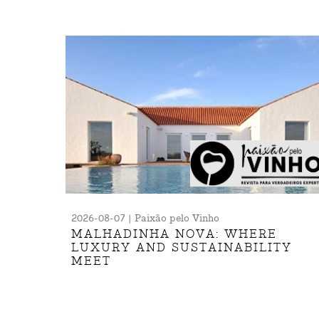
2026-08-07 | Paixão pelo Vinho
MALHADINHA NOVA: WHERE
LUXURY AND SUSTAINABILITY
MEET