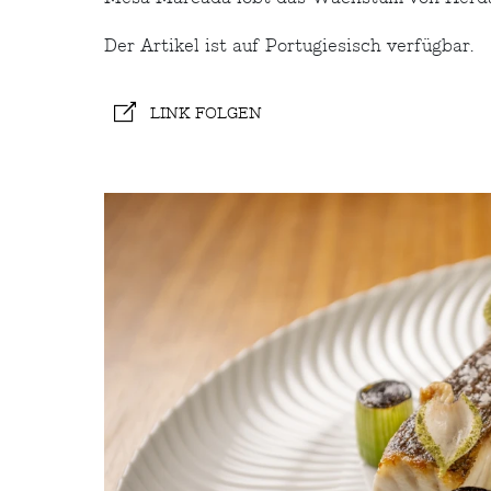
Der Artikel ist auf Portugiesisch verfügbar.
LINK FOLGEN