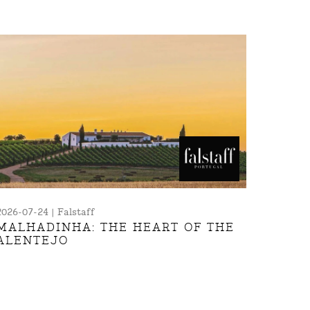
2026-07-24 | Falstaff
MALHADINHA: THE HEART OF THE
ALENTEJO