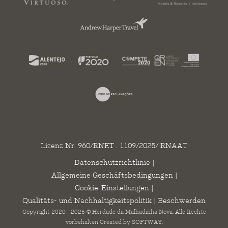
Lizenz Nr. 960/RNET . 1109/2025/ RNAAT
Datenschutzrichtlinie
|
Allgemeine Geschäftsbedingungen
|
Cookie-Einstellungen
|
Qualitäts- und Nachhaltigkeitspolitik
|
Beschwerden
Copyright 2020 - 2026 © Herdade da Malhadinha Nova. Alle Rechte
vorbehalten Created by
SOFTWAY
.