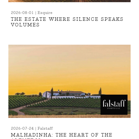
2026-08-01 | Esquire
THE ESTATE WHERE SILENCE SPEAKS
VOLUMES
2026-07-24 | Falstaff
MALHADINHA: THE HEART OF THE