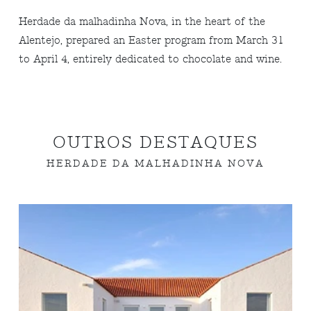
Herdade da malhadinha Nova, in the heart of the
Alentejo, prepared an Easter program from March 31
to April 4, entirely dedicated to chocolate and wine.
OUTROS DESTAQUES
HERDADE DA MALHADINHA NOVA