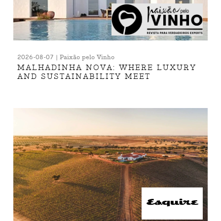
2026-08-07 | Paixão pelo Vinho
MALHADINHA NOVA: WHERE LUXURY
AND SUSTAINABILITY MEET