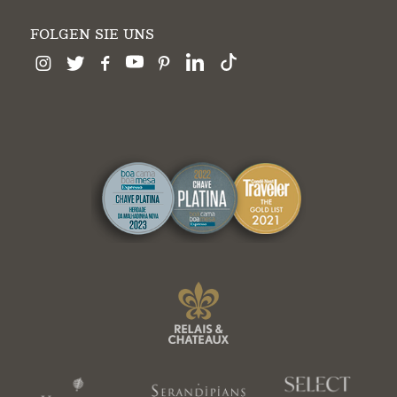
FOLGEN SIE UNS