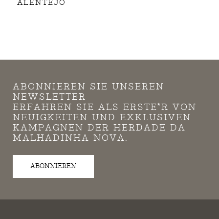
ALENTEJO
ABONNIEREN SIE UNSEREN
NEWSLETTER
ERFAHREN SIE ALS ERSTE*R VON
NEUIGKEITEN UND EXKLUSIVEN
KAMPAGNEN DER HERDADE DA
MALHADINHA NOVA.
ABONNIEREN