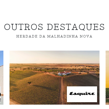
OUTROS DESTAQUES
HERDADE DA MALHADINHA NOVA