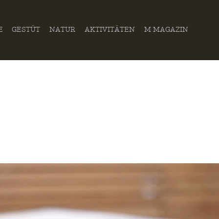
E
GESTÜT
NATUR
AKTIVITÄTEN
M MAGAZIN