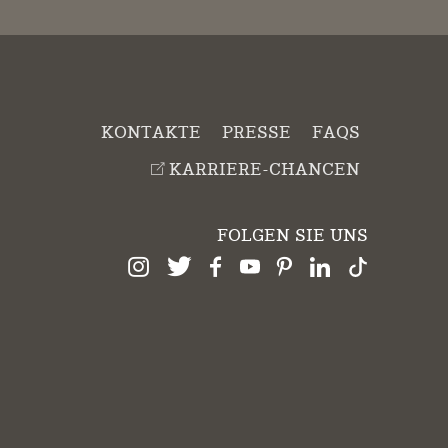
KONTAKTE
PRESSE
FAQS
KARRIERE-CHANCEN
FOLGEN SIE UNS