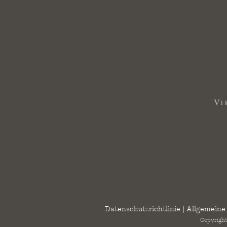
Datenschutzrichtlinie
|
Allgemeine
Copyright