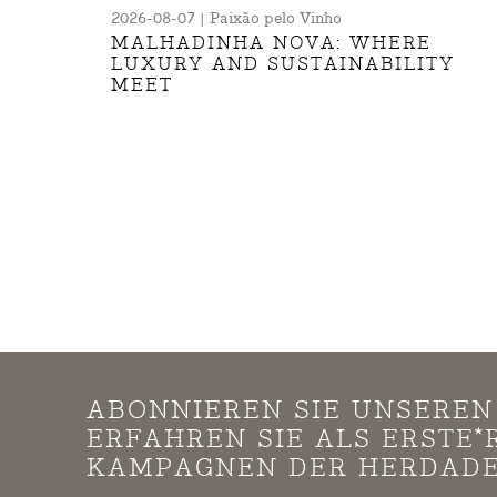
2026-08-07 | Paixão pelo Vinho
MALHADINHA NOVA: WHERE
LUXURY AND SUSTAINABILITY
MEET
ABONNIEREN SIE UNSERE
ERFAHREN SIE ALS ERSTE
KAMPAGNEN DER HERDADE