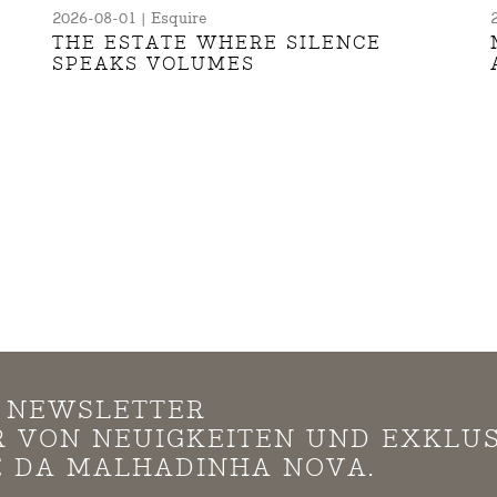
2026-08-01 | Esquire
THE ESTATE WHERE SILENCE
SPEAKS VOLUMES
N NEWSLETTER
*R VON NEUIGKEITEN UND EXKLU
 DA MALHADINHA NOVA.