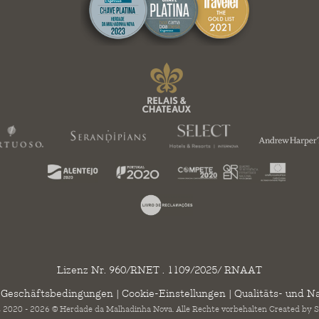
Lizenz Nr. 960/RNET . 1109/2025/ RNAAT
 Geschäftsbedingungen
|
Cookie-Einstellungen
|
Qualitäts- und Na
 2020 - 2026 © Herdade da Malhadinha Nova. Alle Rechte vorbehalten Created by