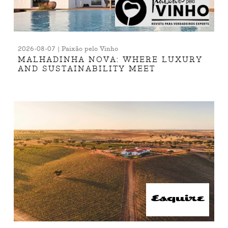
2026-08-07 | Paixão pelo Vinho
MALHADINHA NOVA: WHERE LUXURY
AND SUSTAINABILITY MEET