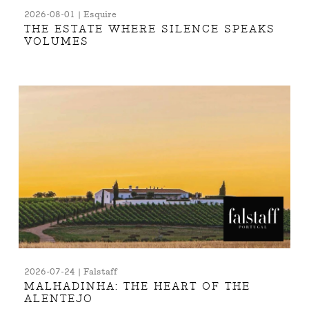
2026-08-01 | Esquire
THE ESTATE WHERE SILENCE SPEAKS
VOLUMES
2026-07-24 | Falstaff
MALHADINHA: THE HEART OF THE
ALENTEJO