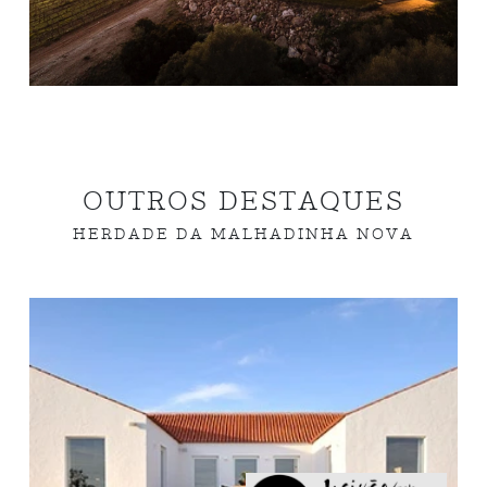
OUTROS DESTAQUES
HERDADE DA MALHADINHA NOVA