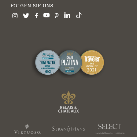
FOLGEN SIE UNS