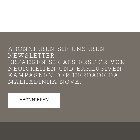
ABONNIEREN SIE UNSEREN
NEWSLETTER
ERFAHREN SIE ALS ERSTE*R VON
NEUIGKEITEN UND EXKLUSIVEN
KAMPAGNEN DER HERDADE DA
MALHADINHA NOVA.
ABONNIEREN