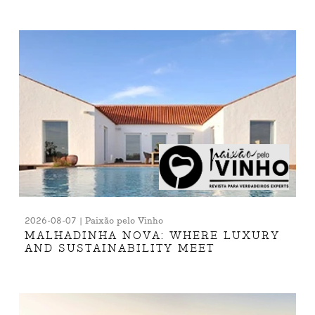
2026-08-07 | Paixão pelo Vinho
MALHADINHA NOVA: WHERE LUXURY
AND SUSTAINABILITY MEET