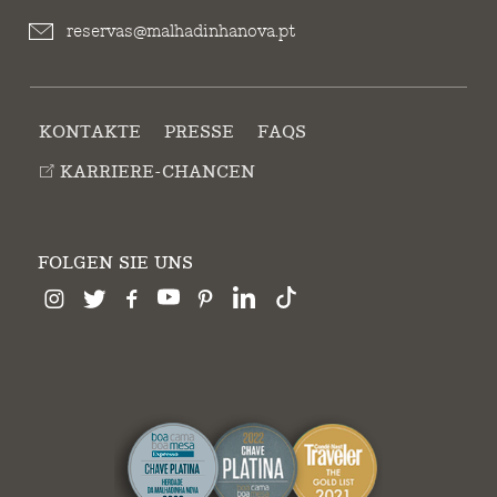
reservas@malhadinhanova.pt
KONTAKTE
PRESSE
FAQS
KARRIERE-CHANCEN
FOLGEN SIE UNS