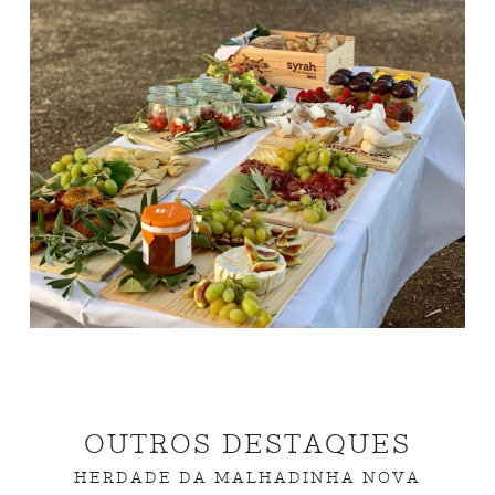
OUTROS DESTAQUES
HERDADE DA MALHADINHA NOVA