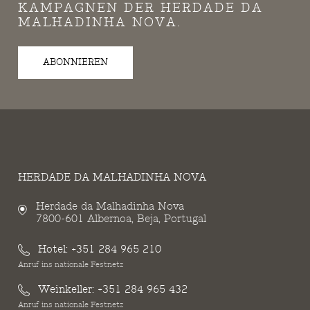
KAMPAGNEN DER HERDADE DA
MALHADINHA NOVA.
ABONNIEREN
HERDADE DA MALHADINHA NOVA
Herdade da Malhadinha Nova
7800-601 Albernoa, Beja, Portugal
Hotel:
+351 284 965 210
Anruf ins nationale Festnetz
Weinkeller:
+351 284 965 432
Anruf ins nationale Festnetz