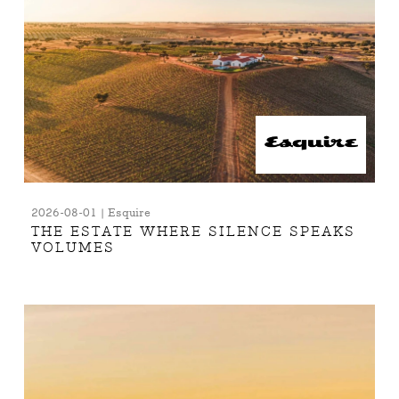
2026-08-01 | Esquire
THE ESTATE WHERE SILENCE SPEAKS
VOLUMES