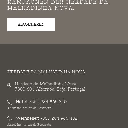
KAMPAGNEN DER HERDADE DA
MALHADINHA NOVA.
ABONNIEREN
HERDADE DA MALHADINHA NOVA
Herdade da Malhadinha Nova
7800-601 Albernoa, Beja, Portugal
Hotel:
+351 284 965 210
Anruf ins nationale Festnetz
Weinkeller:
+351 284 965 432
Anruf ins nationale Festnetz