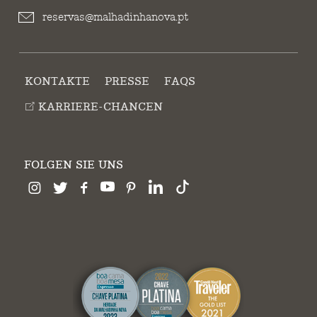
reservas@malhadinhanova.pt
KONTAKTE
PRESSE
FAQS
KARRIERE-CHANCEN
FOLGEN SIE UNS