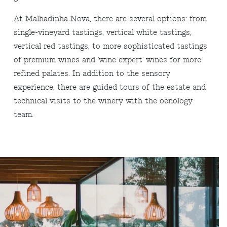
At Malhadinha Nova, there are several options: from
single-vineyard tastings, vertical white tastings,
vertical red tastings, to more sophisticated tastings
of premium wines and 'wine expert' wines for more
refined palates. In addition to the sensory
experience, there are guided tours of the estate and
technical visits to the winery with the oenology
team.