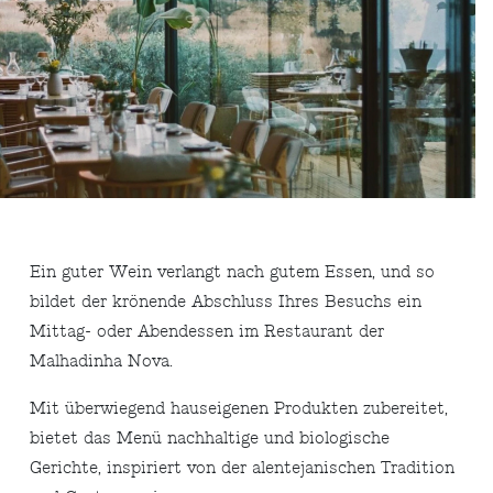
Ein guter Wein verlangt nach gutem Essen, und so
bildet der krönende Abschluss Ihres Besuchs ein
Mittag- oder Abendessen im Restaurant der
Malhadinha Nova.
Mit überwiegend hauseigenen Produkten zubereitet,
bietet das Menü nachhaltige und biologische
Gerichte, inspiriert von der alentejanischen Tradition