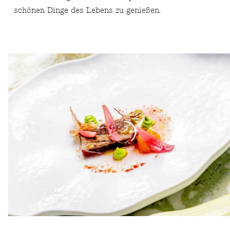
schönen Dinge des Lebens zu genießen.