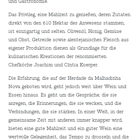
und Gastronomie.
Das Privileg, eine Mahlzeit zu genießen, deren Zutaten
direkt von den 610 Hektar des Anwesens stammen,
ist einzigartig und selten. Olivenöl, Honig, Gemüse
und Obst, Getreide sowie alentejanisches Fleisch aus
eigener Produktion dienen als Grundlage für die
kulinarischen Kreationen der renommierten
Chefköche Joachim und Cíntia Koerper.
Die Erfahrung, die auf der Herdade da Malhadinha
Nova geboten wird, geht jedoch weit über Wein und
Essen hinaus. Es geht um die Gespräche, die sie
anregen, die Erinnerungen, die sie wecken, und die
Verbindungen, die sie stärken. In einer Welt, in der
gemeinsame Zeit mit anderen immer knapper wird,
bieten eine gute Mahlzeit und ein guter Wein eine
wertvolle Gelegenheit, das Tempo zu drosseln und die