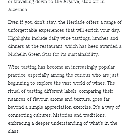
or travelling down to the Algarve, stop off in
Albernoa.
Even if you don't stay, the Herdade offers a range of
unforgettable experiences that will enrich your day.
Highlights include daily wine tastings, lunches and
dinners at the restaurant, which has been awarded a
Michelin Green Star for its sustainability.
Wine tasting has become an increasingly popular
practice, especially among the curious who are just
beginning to explore the vast world of wines. The
ritual of tasting different labels, comparing their
nuances of flavour, aroma and texture, goes far
beyond a simple appreciation exercise. It's a way of
connecting cultures, histories and traditions,
embracing a deeper understanding of what's in the
glass.