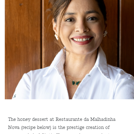
The honey dessert at Restaurante da Malhadinha
Nova (recipe below) is the prestige creation of