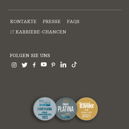
KONTAKTE
PRESSE
FAQS
KARRIERE-CHANCEN
FOLGEN SIE UNS