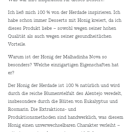
Ich ließ mich 100 % von der Herdade inspirieren. Ich
habe schon immer Desserts mit Honig kreiert, da ich
dieses Produkt liebe – sowohl wegen seiner hohen
Qualität als auch wegen seiner gesundheitlichen
Vorteile.
Warum ist der Honig der Malhadinha Nova so
besonders? Welche einzigartigen Eigenschaften hat
er?
Der Honig der Herdade ist 100 % natürlich und wird
durch die reiche Blumenvielfalt des Alentejo veredelt,
insbesondere durch die Blüten von Eukalyptus und
Rosmarin. Die Extraktions- und
Produktionsmethoden sind handwerklich, was diesem
Honig einen unverwechselbaren Charakter verleiht –