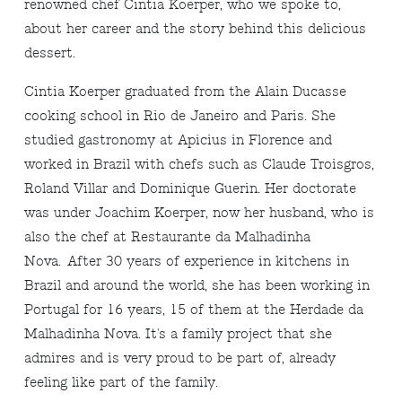
renowned chef Cintia Koerper, who we spoke to,
about her career and the story behind this delicious
dessert.
Cintia Koerper graduated from the Alain Ducasse
cooking school in Rio de Janeiro and Paris. She
studied gastronomy at Apicius in Florence and
worked in Brazil with chefs such as Claude Troisgros,
Roland Villar and Dominique Guerin. Her doctorate
was under Joachim Koerper, now her husband, who is
also the chef at Restaurante da Malhadinha
Nova. After 30 years of experience in kitchens in
Brazil and around the world, she has been working in
Portugal for 16 years, 15 of them at the Herdade da
Malhadinha Nova. It's a family project that she
admires and is very proud to be part of, already
feeling like part of the family.