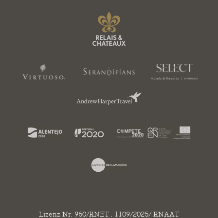
Lizenz Nr. 960/RNET . 1109/2025/ RNAAT