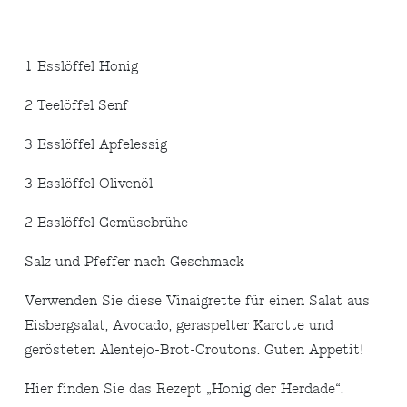
1 Esslöffel Honig
2 Teelöffel Senf
3 Esslöffel Apfelessig
3 Esslöffel Olivenöl
2 Esslöffel Gemüsebrühe
Salz und Pfeffer nach Geschmack
Verwenden Sie diese Vinaigrette für einen Salat aus
Eisbergsalat, Avocado, geraspelter Karotte und
gerösteten Alentejo-Brot-Croutons. Guten Appetit!
Hier finden Sie das Rezept „Honig der Herdade“.