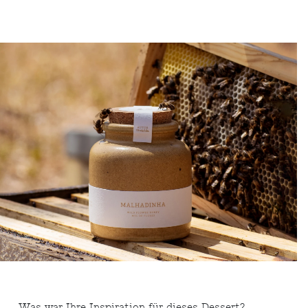
Was war Ihre Inspiration für dieses Dessert?