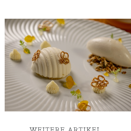
WEITERE ARTIKEL