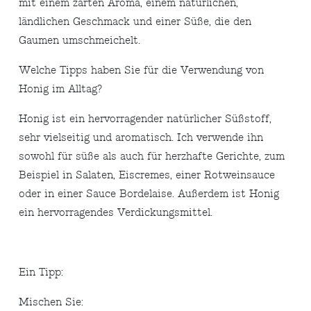
mit einem zarten Aroma, einem natürlichen,
ländlichen Geschmack und einer Süße, die den
Gaumen umschmeichelt.
Welche Tipps haben Sie für die Verwendung von
Honig im Alltag?
Honig ist ein hervorragender natürlicher Süßstoff,
sehr vielseitig und aromatisch. Ich verwende ihn
sowohl für süße als auch für herzhafte Gerichte, zum
Beispiel in Salaten, Eiscremes, einer Rotweinsauce
oder in einer Sauce Bordelaise. Außerdem ist Honig
ein hervorragendes Verdickungsmittel.
Ein Tipp:
Mischen Sie: