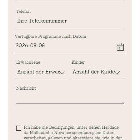
Telefon
Verfügbare Programme nach Datum
Erwachsene
Kinder
Nachricht
Ich habe die Bedingungen, unter denen Herdade
da Malhadinha Nova personenbezogene Daten
verarbeitet, gelesen und akzeptiere sie, wie in der