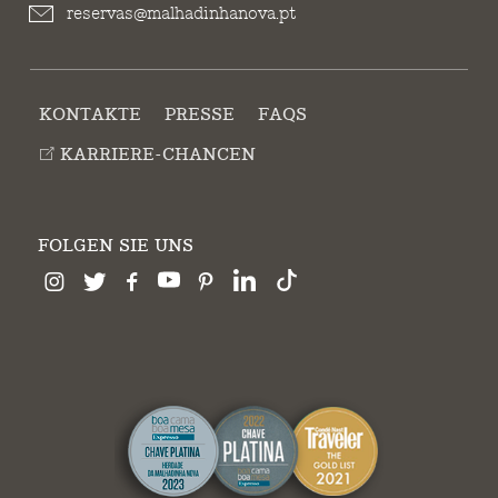
reservas@malhadinhanova.pt
KONTAKTE
PRESSE
FAQS
KARRIERE-CHANCEN
FOLGEN SIE UNS