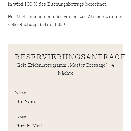
in wird 100 % des Buchungsbetrags berechnet.
Bei Nichterscheinen oder vorzeitiger Abreise wird der
volle Buchungsbetrag fällig.
RESERVIERUNGSANFRAGE
Reit-Erlebnisprogramm „Master Dressage“ | 4
Nächte
Name
E-Mail