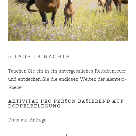
5 TAGE | 4 NÄCHTE
Tauchen Sie ein in ein unvergessliches Reitabenteuer
und entdecken Sie die endlosen Weiten der Alentejo-
Ebene.
AKTIVITÄT PRO PERSON BASIEREND AUF
DOPPELBELEGUNG
Preis auf Anfrage