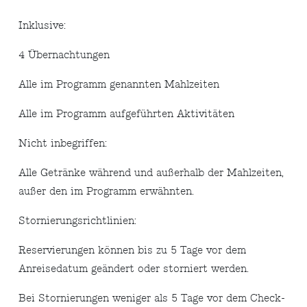
Inklusive:
4 Übernachtungen
Alle im Programm genannten Mahlzeiten
Alle im Programm aufgeführten Aktivitäten
Nicht inbegriffen:
Alle Getränke während und außerhalb der Mahlzeiten,
außer den im Programm erwähnten.
Stornierungsrichtlinien:
Reservierungen können bis zu 5 Tage vor dem
Anreisedatum geändert oder storniert werden.
Bei Stornierungen weniger als 5 Tage vor dem Check-