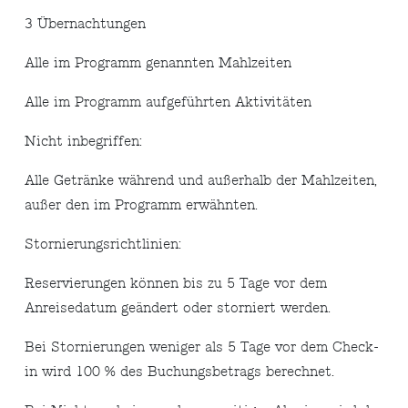
3 Übernachtungen
Alle im Programm genannten Mahlzeiten
Alle im Programm aufgeführten Aktivitäten
Nicht inbegriffen:
Alle Getränke während und außerhalb der Mahlzeiten,
außer den im Programm erwähnten.
Stornierungsrichtlinien:
Reservierungen können bis zu 5 Tage vor dem
Anreisedatum geändert oder storniert werden.
Bei Stornierungen weniger als 5 Tage vor dem Check-
in wird 100 % des Buchungsbetrags berechnet.