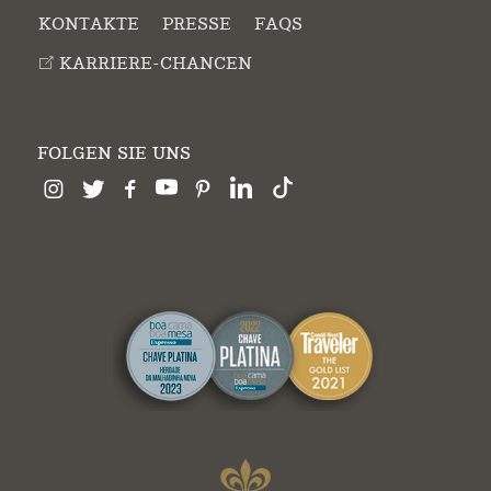
KONTAKTE
PRESSE
FAQS
KARRIERE-CHANCEN
FOLGEN SIE UNS