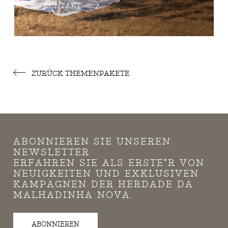
KONTAKT
ZURÜCK THEMENPAKETE
ABONNIEREN SIE UNSEREN
NEWSLETTER
ERFAHREN SIE ALS ERSTE*R VON
NEUIGKEITEN UND EXKLUSIVEN
KAMPAGNEN DER HERDADE DA
MALHADINHA NOVA.
ABONNIEREN