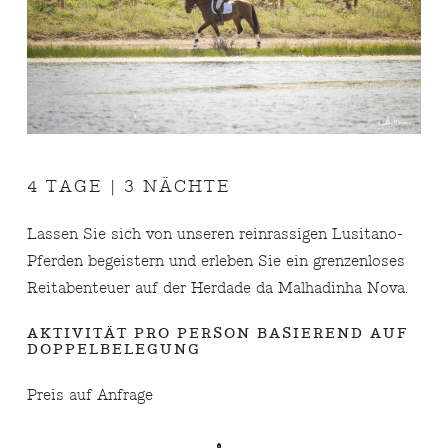
4 TAGE | 3 NÄCHTE
Lassen Sie sich von unseren reinrassigen Lusitano-
Pferden begeistern und erleben Sie ein grenzenloses
Reitabenteuer auf der Herdade da Malhadinha Nova.
AKTIVITÄT PRO PERSON BASIEREND AUF
DOPPELBELEGUNG
Preis auf Anfrage