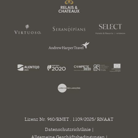
Lizenz Nr. 960/RNET . 1109/2025/ RNAAT
Datenschutzrichtlinie
|
Allgemeine Geschäftsbedingungen
|