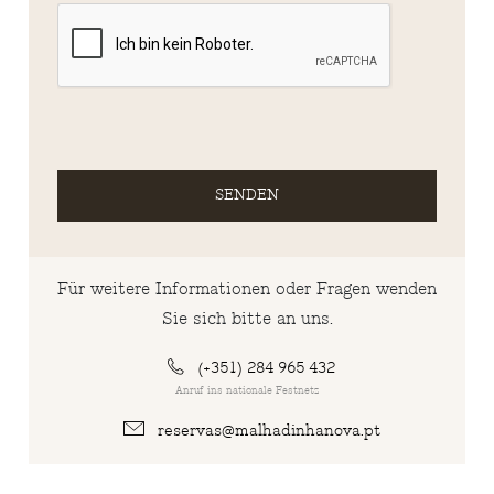
SENDEN
Für weitere Informationen oder Fragen wenden
Sie sich bitte an uns.
(+351) 284 965 432
Anruf ins nationale Festnetz
reservas@malhadinhanova.pt