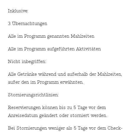
Inklusive:
3 Übernachtungen
Alle im Programm genannten Mahlzeiten
Alle im Programm aufgeführten Aktivitäten
Nicht inbegriffen:
Alle Getränke während und außerhalb der Mahlzeiten,
außer den im Programm erwähnten.
Stornierungsrichtlinien:
Reservierungen können bis zu 5 Tage vor dem
Anreisedatum geändert oder storniert werden.
Bei Stornierungen weniger als 5 Tage vor dem Check-