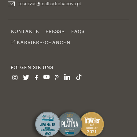
reservas@malhadinhanova.pt
KONTAKTE
PRESSE
FAQS
KARRIERE-CHANCEN
FOLGEN SIE UNS