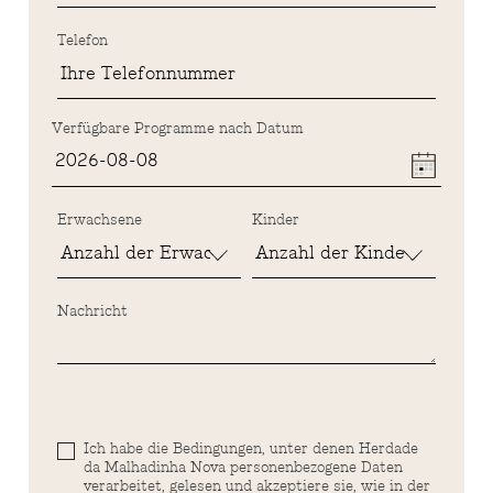
Telefon
Verfügbare Programme nach Datum
Erwachsene
Kinder
Nachricht
Ich habe die Bedingungen, unter denen Herdade
da Malhadinha Nova personenbezogene Daten
verarbeitet, gelesen und akzeptiere sie, wie in der