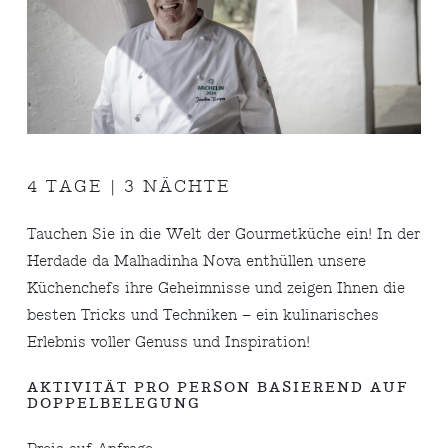
4 TAGE | 3 NÄCHTE
Tauchen Sie in die Welt der Gourmetküche ein! In der
Herdade da Malhadinha Nova enthüllen unsere
Küchenchefs ihre Geheimnisse und zeigen Ihnen die
besten Tricks und Techniken – ein kulinarisches
Erlebnis voller Genuss und Inspiration!
AKTIVITÄT PRO PERSON BASIEREND AUF
DOPPELBELEGUNG