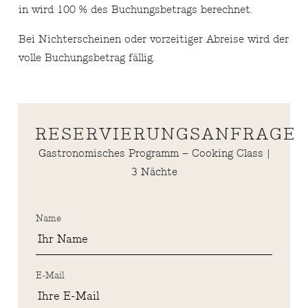
in wird 100 % des Buchungsbetrags berechnet.
Bei Nichterscheinen oder vorzeitiger Abreise wird der
volle Buchungsbetrag fällig.
RESERVIERUNGSANFRAGE
Gastronomisches Programm – Cooking Class |
3 Nächte
Name
E-Mail